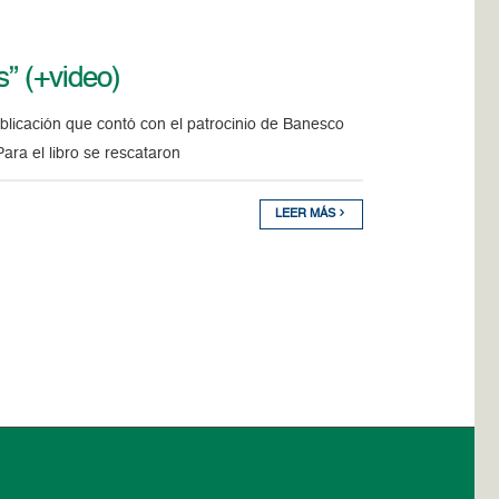
s” (+video)
ublicación que contó con el patrocinio de Banesco
ara el libro se rescataron
LEER MÁS