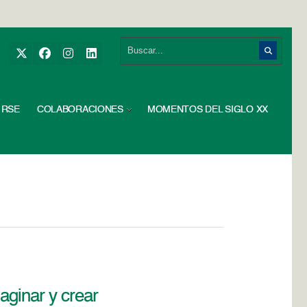
RSE
COLABORACIONES
MOMENTOS DEL SIGLO XX
aginar y crear