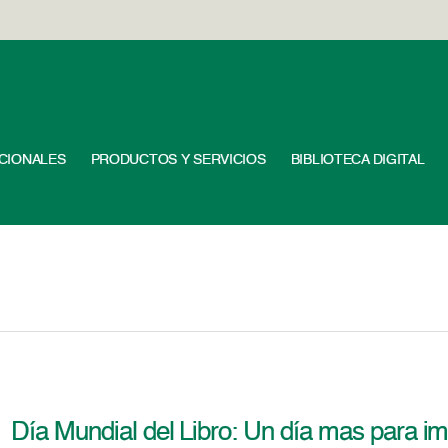
UCIONALES
PRODUCTOS Y SERVICIOS
BIBLIOTECA DIGITAL
Día Mundial del Libro: Un día mas para im