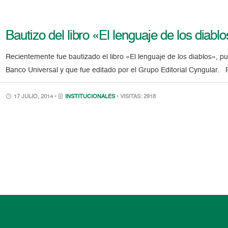
Bautizo del libro «El lenguaje de los diablo
Recientemente fue bautizado el libro «El lenguaje de los diablos», p
Banco Universal y que fue editado por el Grupo Editorial Cyngular. P
17 JULIO, 2014 •
INSTITUCIONALES
• VISITAS: 2918