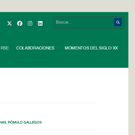
RSE
COLABORACIONES
MOMENTOS DEL SIGLO XX
NAS
,
RÓMULO GALLEGOS