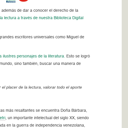
, además de dar a conocer el derecho de la
lectura a través de nuestra Biblioteca Digital
grandes escritores universales como Miguel de
ilustres personajes de la literatura.
Esto se logró
 el mundo, sino también, buscar una manera de
el placer de la lectura, valorar todo el aporte
 obras más resaltantes se encuentra Doña Bárbara,
etri
, un importante intelectual del siglo XX, siendo
tada en la guerra de independencia venezolana,