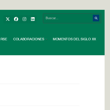
RSE
COLABORACIONES
MOMENTOS DEL SIGLO XX