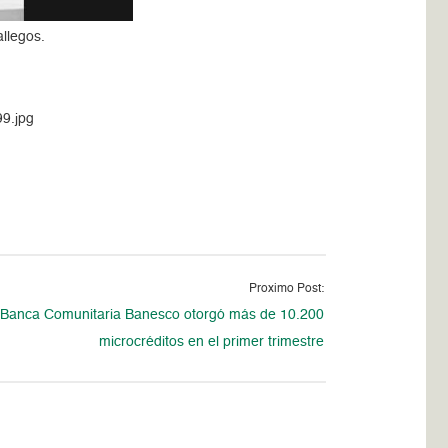
llegos.
99.jpg
Proximo Post:
Banca Comunitaria Banesco otorgó más de 10.200
microcréditos en el primer trimestre