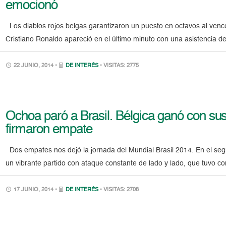
emocionó
Los diablos rojos belgas garantizaron un puesto en octavos al venc
Cristiano Ronaldo apareció en el último minuto con una asistencia d
22 JUNIO, 2014 •
DE INTERÉS
• VISITAS: 2775
Ochoa paró a Brasil. Bélgica ganó con su
firmaron empate
Dos empates nos dejó la jornada del Mundial Brasil 2014. En el seg
un vibrante partido con ataque constante de lado y lado, que tuvo c
17 JUNIO, 2014 •
DE INTERÉS
• VISITAS: 2708