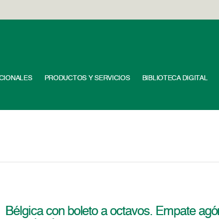
UCIONALES
PRODUCTOS Y SERVICIOS
BIBLIOTECA DIGITAL
Bélgica con boleto a octavos. Empate agón