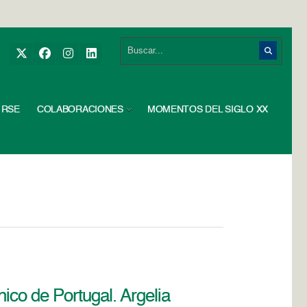
RSE
COLABORACIONES
MOMENTOS DEL SIGLO XX
ico de Portugal. Argelia