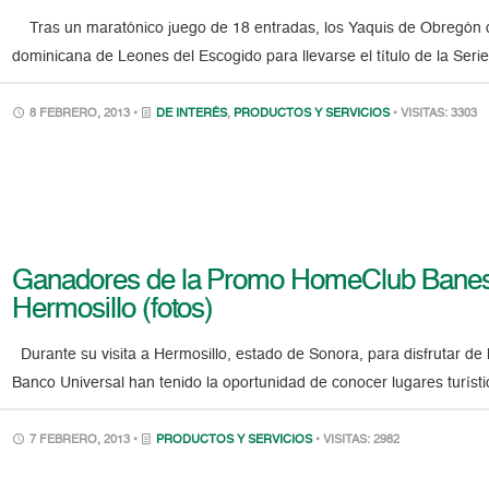
Tras un maratónico juego de 18 entradas, los Yaquis de Obregón 
dominicana de Leones del Escogido para llevarse el título de la Ser
8 FEBRERO, 2013 •
DE INTERÉS
,
PRODUCTOS Y SERVICIOS
• VISITAS: 3303
Ganadores de la Promo HomeClub Banesc
Hermosillo (fotos)
Durante su visita a Hermosillo, estado de Sonora, para disfrutar de 
Banco Universal han tenido la oportunidad de conocer lugares turístic
7 FEBRERO, 2013 •
PRODUCTOS Y SERVICIOS
• VISITAS: 2982