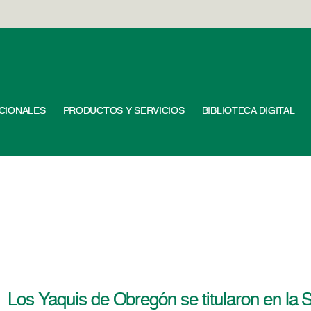
UCIONALES
PRODUCTOS Y SERVICIOS
BIBLIOTECA DIGITAL
Los Yaquis de Obregón se titularon en la 