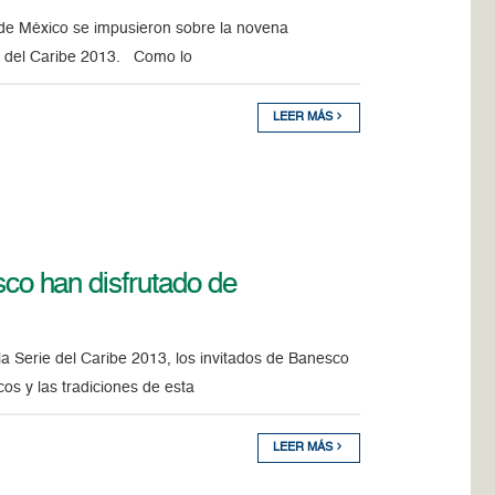
de México se impusieron sobre la novena
ie del Caribe 2013. Como lo
LEER MÁS
o han disfrutado de
la Serie del Caribe 2013, los invitados de Banesco
os y las tradiciones de esta
LEER MÁS