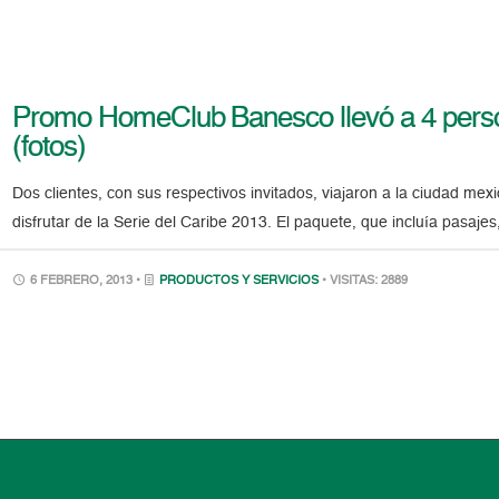
Promo HomeClub Banesco llevó a 4 person
(fotos)
Dos clientes, con sus respectivos invitados, viajaron a la ciudad me
disfrutar de la Serie del Caribe 2013. El paquete, que incluía pasaje
6 FEBRERO, 2013 •
PRODUCTOS Y SERVICIOS
• VISITAS: 2889