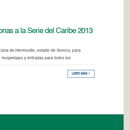
as a la Serie del Caribe 2013
xicana de Hermosillo, estado de Sonora, para
s, hospedajes y entradas para todos los
LEER MÁS