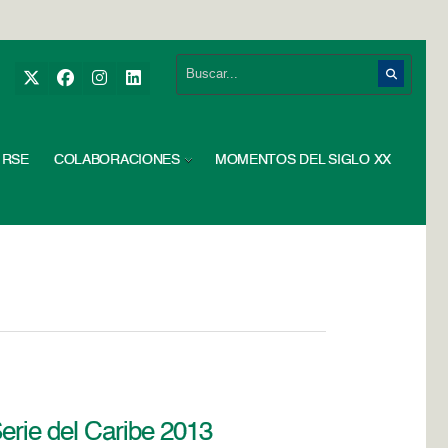
RSE
COLABORACIONES
MOMENTOS DEL SIGLO XX
Serie del Caribe 2013