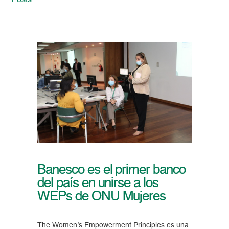
Posts
Banesco es el primer banco
del país en unirse a los
WEPs de ONU Mujeres
The Women’s Empowerment Principles es una