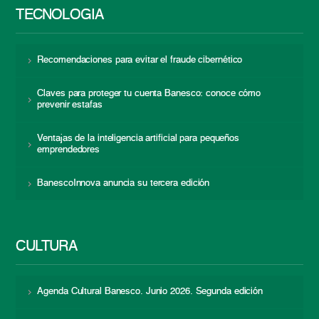
TECNOLOGÍA
Recomendaciones para evitar el fraude cibernético
Claves para proteger tu cuenta Banesco: conoce cómo
prevenir estafas
Ventajas de la inteligencia artificial para pequeños
emprendedores
BanescoInnova anuncia su tercera edición
CULTURA
Agenda Cultural Banesco. Junio 2026. Segunda edición