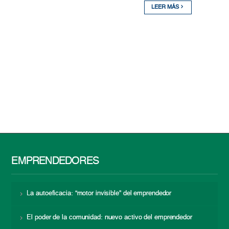
LEER MÁS
EMPRENDEDORES
La autoeficacia: “motor invisible” del emprendedor
El poder de la comunidad: nuevo activo del emprendedor