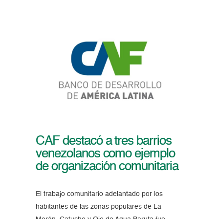
CAF destacó a tres barrios
venezolanos como ejemplo
de organización comunitaria
El trabajo comunitario adelantado por los
habitantes de las zonas populares de La