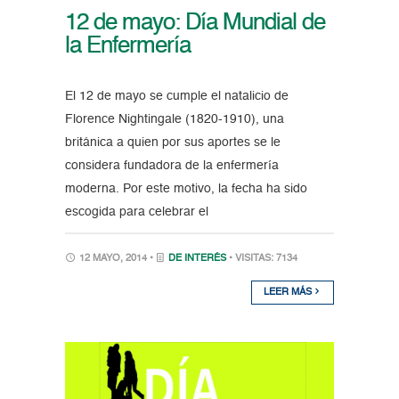
12 de mayo: Día Mundial de
la Enfermería
El 12 de mayo se cumple el natalicio de
Florence Nightingale (1820-1910), una
británica a quien por sus aportes se le
considera fundadora de la enfermería
moderna. Por este motivo, la fecha ha sido
escogida para celebrar el
12 MAYO, 2014 •
DE INTERÉS
• VISITAS: 7134
LEER MÁS