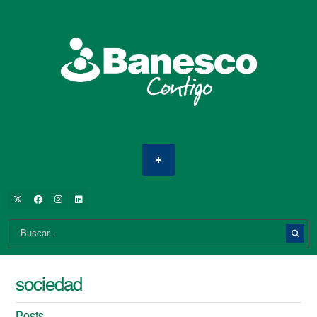
sociedad