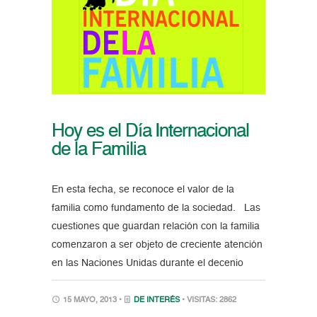
Hoy es el Día Internacional
de la Familia
En esta fecha, se reconoce el valor de la
familia como fundamento de la sociedad. Las
cuestiones que guardan relación con la familia
comenzaron a ser objeto de creciente atención
en las Naciones Unidas durante el decenio
15 MAYO, 2013 •
DE INTERÉS
• VISITAS: 2862