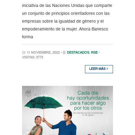
iniciativa de las Naciones Unidas que comparte
un conjunto de principios orientadores con las
empresas sobre la igualdad de género y el
empoderamiento de la mujer. Ahora Banesco
forma
11 NOVIEMBRE, 2022 •
DESTACADOS
,
RSE
•
VISITAS: 3773
LEER MÁS