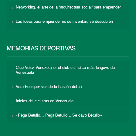
Networking: el arte de la “arquitectura social” para emprender
Las ideas para emprender no se inventan, se descubren
MEMORIAS DEPORTIVAS
Club Veloz Venezolano: el club ciclístico más longevo de
Venezuela
Vera Fortique: voz de la hazaña del 41
Inicios del ciclismo en Venezuela
«Pega Betulio… Pega Betulio… Se cayó Betulio»