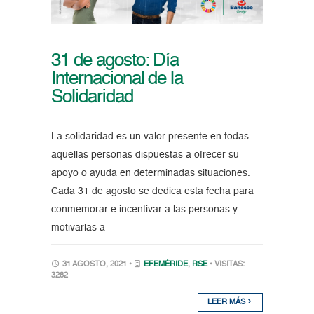
31 de agosto: Día
Internacional de la
Solidaridad
La solidaridad es un valor presente en todas
aquellas personas dispuestas a ofrecer su
apoyo o ayuda en determinadas situaciones.
Cada 31 de agosto se dedica esta fecha para
conmemorar e incentivar a las personas y
motivarlas a
31 AGOSTO, 2021 •
EFEMÉRIDE
,
RSE
• VISITAS:
3282
LEER MÁS