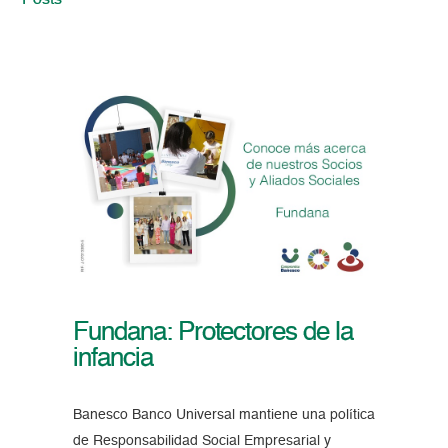
Posts
Fundana: Protectores de la
infancia
Banesco Banco Universal mantiene una política
de Responsabilidad Social Empresarial y