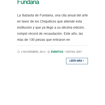
Fundana
La Subasta de Fundana, una cita anual del arte
en favor de los Chiquiticos que atiende esta
institución y que ya llegó a su décima edición,
rompió récord de recaudación. Este año, las
más de 130 piezas que entraron en
4 NOVIEMBRE, 2014 •
EVENTOS
• VISITAS: 2557
LEER MÁS