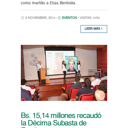
como martillo a Elías Bentolila.
5 NOVIEMBRE, 2014 •
EVENTOS
• VISITAS: 4154
LEER MÁS
Bs. 15,14 millones recaudó
la Décima Subasta de