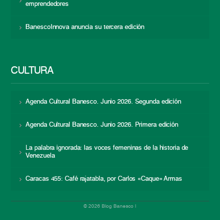
emprendedores
BanescoInnova anuncia su tercera edición
CULTURA
Agenda Cultural Banesco. Junio 2026. Segunda edición
Agenda Cultural Banesco. Junio 2026. Primera edición
La palabra ignorada: las voces femeninas de la historia de
Venezuela
Caracas 455: Café rajatabla, por Carlos «Caque» Armas
© 2026 Blog Banesco |