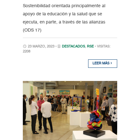
Sostenibilidad orientada principalmente al
apoyo de la educación y la salud que se
ejecuta, en parte, a través de las alianzas
(ODS 17)
23 MARZO, 2023 •
DESTACADOS
,
RSE
• VISITAS:
2208
LEER MÁS