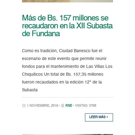
Más de Bs. 157 millones se
recaudaron en la XII Subasta
de Fundana
Como es tradición, Ciudad Banesco fue el
escenario de este evento que permite reunir
fondos para el mantenimiento de Las Villas Los
Chiquiticos Un total de Bs. 157,35 millones
fueron recaudados en la edición 12° de la
Subasta
1 NOVIEMBRE, 2016 •
RSE
• VISITAS: 3768
LEER MÁS