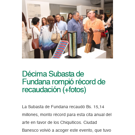
Décima Subasta de
Fundana rompió récord de
recaudación (+fotos)
La Subasta de Fundana recaudó Bs. 15,14
millones, monto récord para esta cita anual del
arte en favor de los Chiquiticos. Ciudad
Banesco volvió a acoger este evento, que tuvo