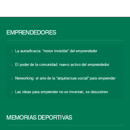
EMPRENDEDORES
La autoeficacia: “motor invisible” del emprendedor
El poder de la comunidad: nuevo activo del emprendedor
Networking: el arte de la “arquitectura social” para emprender
Las ideas para emprender no se inventan, se descubren
MEMORIAS DEPORTIVAS