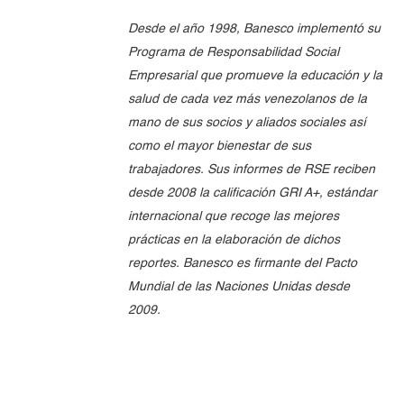
Desde el año 1998, Banesco implementó su
Programa de Responsabilidad Social
Empresarial que promueve la educación y la
salud de cada vez más venezolanos de la
mano de sus socios y aliados sociales así
como el mayor bienestar de sus
trabajadores. Sus informes de RSE reciben
desde 2008 la calificación GRI A+, estándar
internacional que recoge las mejores
prácticas en la elaboración de dichos
reportes. Banesco es firmante del Pacto
Mundial de las Naciones Unidas desde
2009.