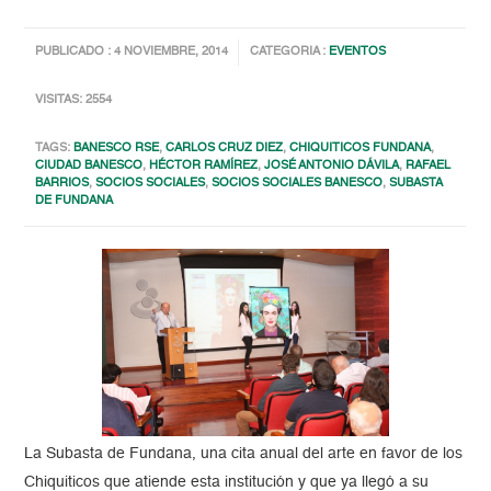
PUBLICADO : 4 NOVIEMBRE, 2014
CATEGORIA :
EVENTOS
VISITAS: 2554
TAGS:
BANESCO RSE
,
CARLOS CRUZ DIEZ
,
CHIQUITICOS FUNDANA
,
CIUDAD BANESCO
,
HÉCTOR RAMÍREZ
,
JOSÉ ANTONIO DÁVILA
,
RAFAEL
BARRIOS
,
SOCIOS SOCIALES
,
SOCIOS SOCIALES BANESCO
,
SUBASTA
DE FUNDANA
La Subasta de Fundana, una cita anual del arte en favor de los
Chiquiticos que atiende esta institución y que ya llegó a su