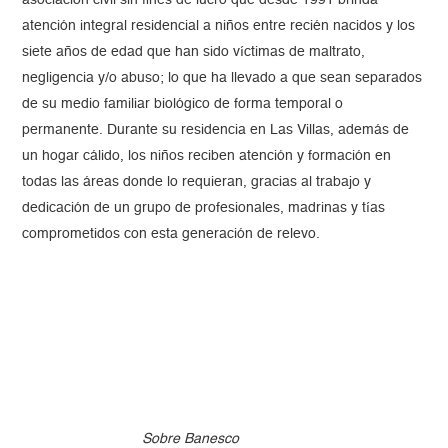
asociación civil sin fines de lucro que desde 1991 brinda
atención integral residencial a niños entre recién nacidos y los
siete años de edad que han sido víctimas de maltrato,
negligencia y/o abuso; lo que ha llevado a que sean separados
de su medio familiar biológico de forma temporal o
permanente. Durante su residencia en Las Villas, además de
un hogar cálido, los niños reciben atención y formación en
todas las áreas donde lo requieran, gracias al trabajo y
dedicación de un grupo de profesionales, madrinas y tías
comprometidos con esta generación de relevo.
Sobre Banesco