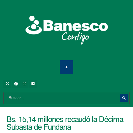
Bs. 15,14 millones recaudó la Décima
Subasta de Fundana