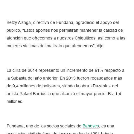
Betzy Aizaga, directiva de Fundana, agradeció el apoyo del
público. “Estos aportes nos permitirán mantener la calidad de
atención que ofrecemos a nuestros Chiquiticos, así como a las
mujeres víctimas del maltrato que atendemos”, dijo.
La cifra de 2014 representó un incremento de 61% respecto a
la Subasta del año anterior. En 2013 fueron recaudados más
de 9,4 millones de bolívares, siendo la obra «Razante» del
artista Rafael Barrios la que alcanzó el mayor precio: Bs. 1,4
millones.
Fundana, uno de los socios sociales de
Banesco
, es una