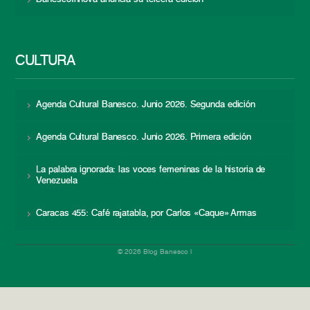
CULTURA
Agenda Cultural Banesco. Junio 2026. Segunda edición
Agenda Cultural Banesco. Junio 2026. Primera edición
La palabra ignorada: las voces femeninas de la historia de
Venezuela
Caracas 455: Café rajatabla, por Carlos «Caque» Armas
© 2026 Blog Banesco |