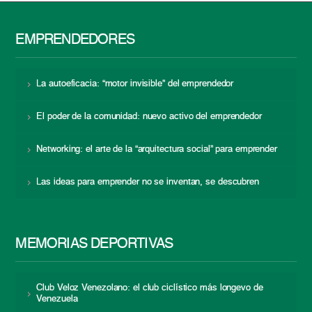
EMPRENDEDORES
La autoeficacia: “motor invisible” del emprendedor
El poder de la comunidad: nuevo activo del emprendedor
Networking: el arte de la “arquitectura social” para emprender
Las ideas para emprender no se inventan, se descubren
MEMORIAS DEPORTIVAS
Club Veloz Venezolano: el club ciclístico más longevo de
Venezuela