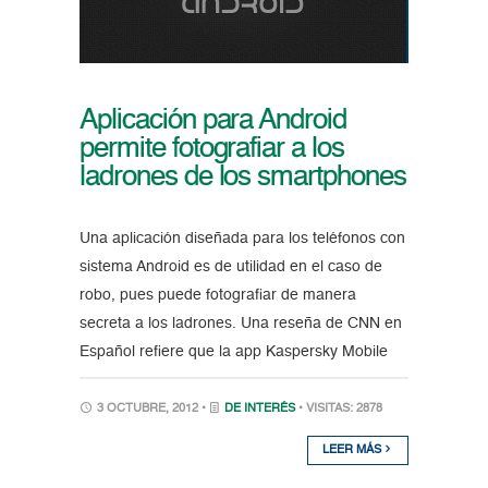
Aplicación para Android
permite fotografiar a los
ladrones de los smartphones
Una aplicación diseñada para los teléfonos con
sistema Android es de utilidad en el caso de
robo, pues puede fotografiar de manera
secreta a los ladrones. Una reseña de CNN en
Español refiere que la app Kaspersky Mobile
3 OCTUBRE, 2012 •
DE INTERÉS
• VISITAS: 2878
LEER MÁS