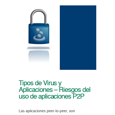
Tipos de Virus y
Aplicaciones – Riesgos del
uso de aplicaciones P2P
Las aplicaciones peer-to-peer, son