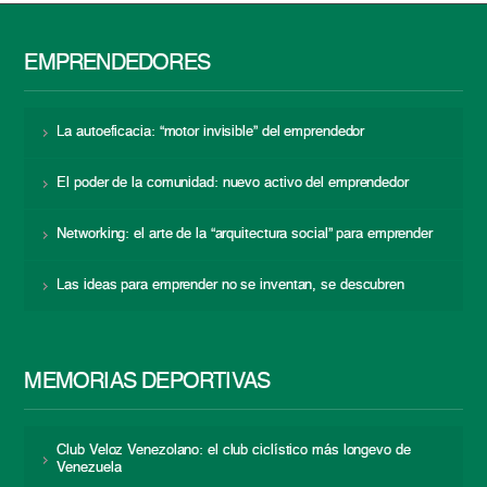
EMPRENDEDORES
La autoeficacia: “motor invisible” del emprendedor
El poder de la comunidad: nuevo activo del emprendedor
Networking: el arte de la “arquitectura social” para emprender
Las ideas para emprender no se inventan, se descubren
MEMORIAS DEPORTIVAS
Club Veloz Venezolano: el club ciclístico más longevo de
Venezuela