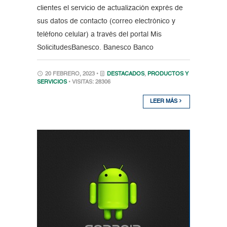
clientes el servicio de actualización exprés de
sus datos de contacto (correo electrónico y
teléfono celular) a través del portal Mis
SolicitudesBanesco. Banesco Banco
20 FEBRERO, 2023 •
DESTACADOS
,
PRODUCTOS Y
SERVICIOS
• VISITAS: 28306
LEER MÁS