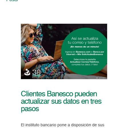
Posts
Clientes Banesco pueden
actualizar sus datos en tres
pasos
El instituto bancario pone a disposición de sus