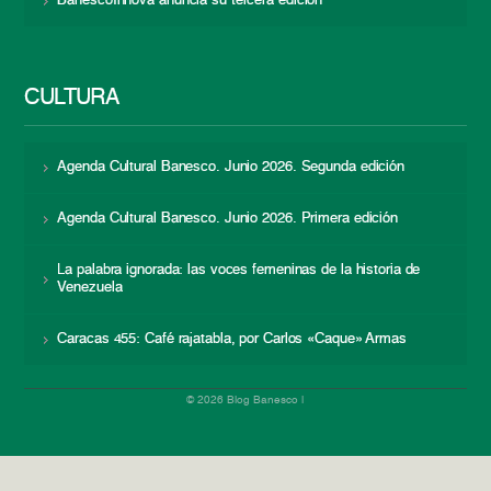
BanescoInnova anuncia su tercera edición
CULTURA
Agenda Cultural Banesco. Junio 2026. Segunda edición
Agenda Cultural Banesco. Junio 2026. Primera edición
La palabra ignorada: las voces femeninas de la historia de
Venezuela
Caracas 455: Café rajatabla, por Carlos «Caque» Armas
© 2026 Blog Banesco |