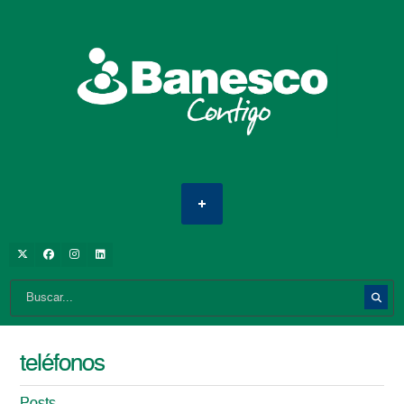
teléfonos