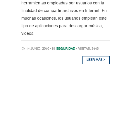
herramientas empleadas por usuarios con la
finalidad de compartir archivos en Internet. En
muchas ocasiones, los usuarios emplean este
tipo de aplicaciones para descargar música,
videos,
14 JUNIO, 2010 •
SEGURIDAD
• VISITAS: 3443
LEER MÁS