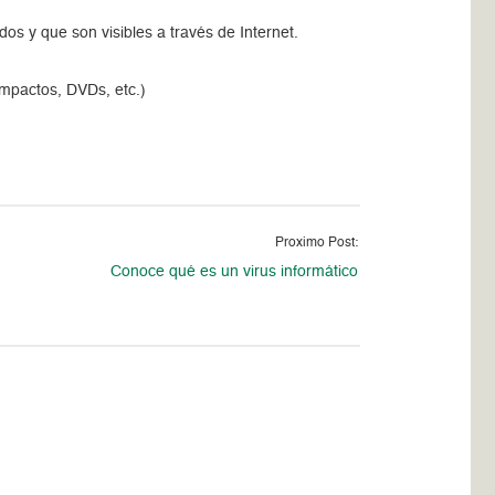
os y que son visibles a través de Internet.
mpactos, DVDs, etc.)
Proximo Post:
Conoce qué es un virus informático