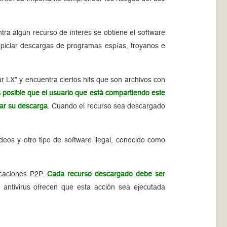
ra algún recurso de interés se obtiene el software
piciar descargas de programas espías, troyanos e
 LX” y encuentra ciertos hits que son archivos con
 posible que el usuario que está compartiendo este
iar su descarga
.
Cuando el recurso sea descargado
ideos y otro tipo de software ilegal, conocido como
icaciones P2P.
Cada recurso descargado debe ser
antivirus ofrecen que esta acción sea ejecutada