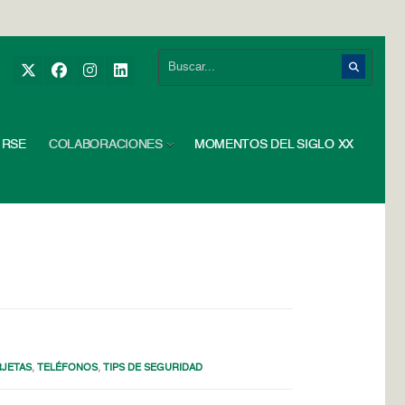
RSE
COLABORACIONES
MOMENTOS DEL SIGLO XX
RJETAS
,
TELÉFONOS
,
TIPS DE SEGURIDAD