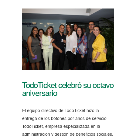
TodoTicket celebró su octavo
aniversario
El equipo directivo de TodoTicket hizo la
entrega de los botones por años de servicio
TodoTicket, empresa especializada en la
administración y gestión de beneficios sociales,