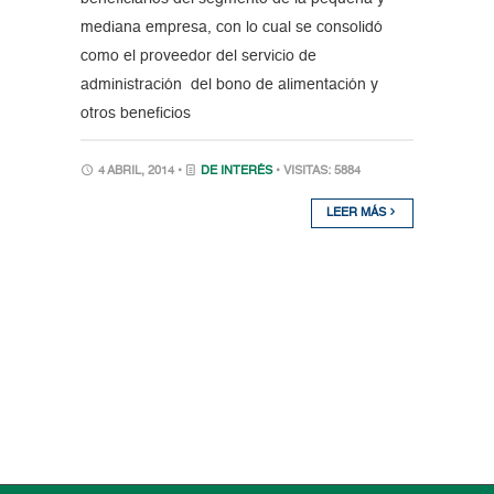
mediana empresa, con lo cual se consolidó
como el proveedor del servicio de
administración del bono de alimentación y
otros beneficios
4 ABRIL, 2014 •
DE INTERÉS
• VISITAS: 5884
LEER MÁS