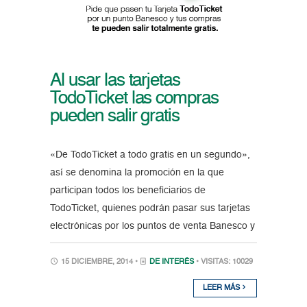
Al usar las tarjetas
TodoTicket las compras
pueden salir gratis
«De TodoTicket a todo gratis en un segundo»,
así se denomina la promoción en la que
participan todos los beneficiarios de
TodoTicket, quienes podrán pasar sus tarjetas
electrónicas por los puntos de venta Banesco y
15 DICIEMBRE, 2014 •
DE INTERÉS
• VISITAS: 10029
LEER MÁS