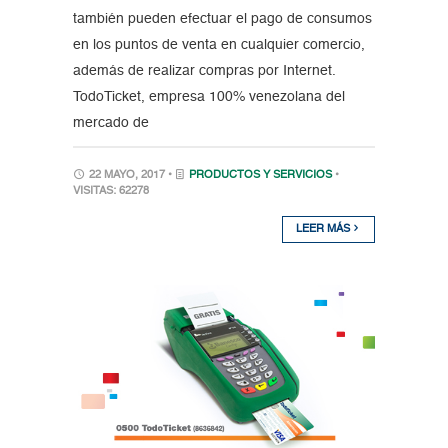
también pueden efectuar el pago de consumos
en los puntos de venta en cualquier comercio,
además de realizar compras por Internet.
TodoTicket, empresa 100% venezolana del
mercado de
22 MAYO, 2017 •
PRODUCTOS Y SERVICIOS
•
VISITAS: 62278
LEER MÁS