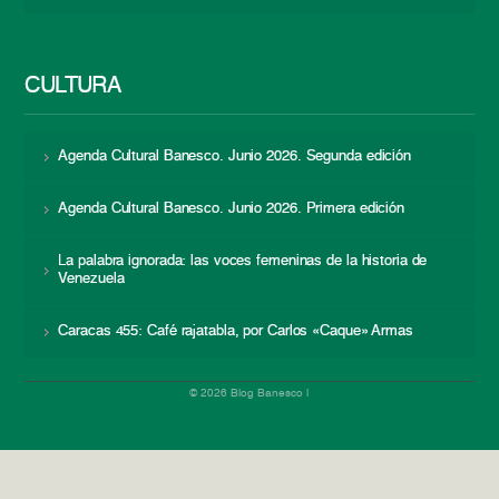
CULTURA
Agenda Cultural Banesco. Junio 2026. Segunda edición
Agenda Cultural Banesco. Junio 2026. Primera edición
La palabra ignorada: las voces femeninas de la historia de
Venezuela
Caracas 455: Café rajatabla, por Carlos «Caque» Armas
© 2026 Blog Banesco |