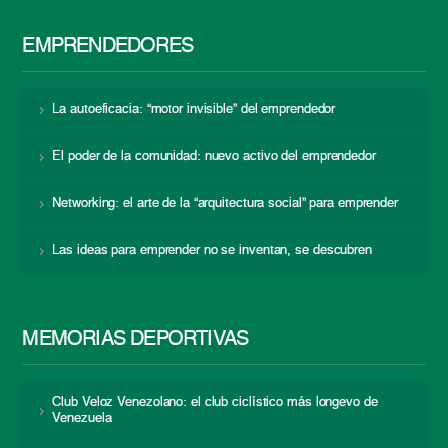
EMPRENDEDORES
La autoeficacia: “motor invisible” del emprendedor
El poder de la comunidad: nuevo activo del emprendedor
Networking: el arte de la “arquitectura social” para emprender
Las ideas para emprender no se inventan, se descubren
MEMORIAS DEPORTIVAS
Club Veloz Venezolano: el club ciclístico más longevo de
Venezuela