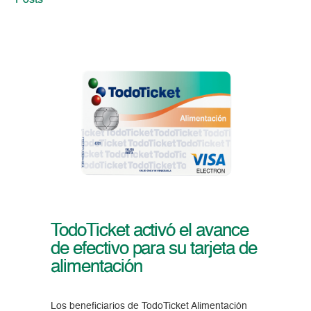
Posts
TodoTicket activó el avance
de efectivo para su tarjeta de
alimentación​​
Los beneficiarios de TodoTicket Alimentación