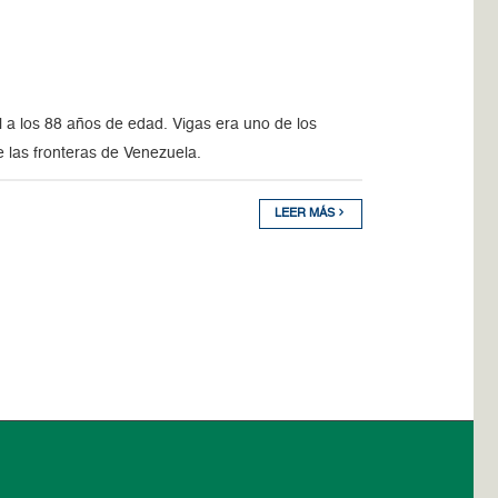
il a los 88 años de edad. Vigas era uno de los
 las fronteras de Venezuela.
LEER MÁS