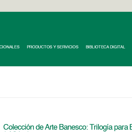
UCIONALES
PRODUCTOS Y SERVICIOS
BIBLIOTECA DIGITAL
Colección de Arte Banesco: Trilogía par