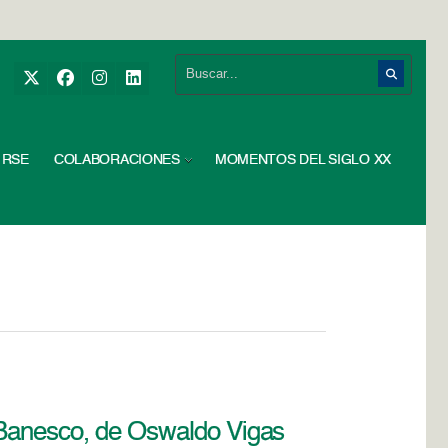
RSE
COLABORACIONES
MOMENTOS DEL SIGLO XX
a Banesco, de Oswaldo Vigas