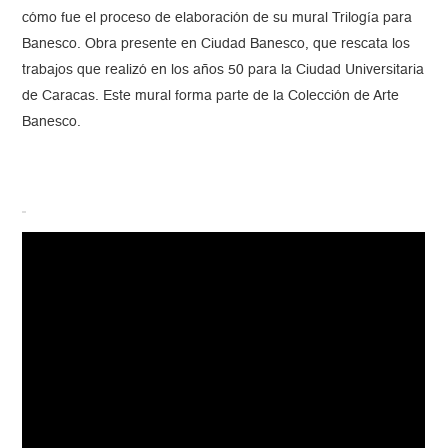
cómo fue el proceso de elaboración de su mural Trilogía para
Banesco. Obra presente en Ciudad Banesco, que rescata los
trabajos que realizó en los años 50 para la Ciudad Universitaria
de Caracas. Este mural forma parte de la Colección de Arte
Banesco.