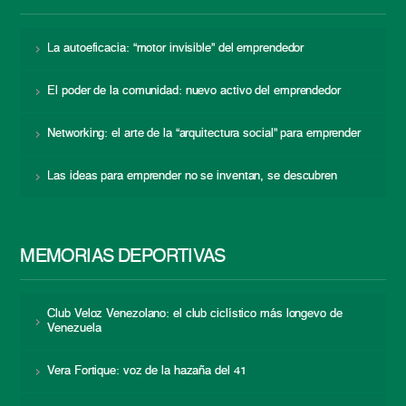
La autoeficacia: “motor invisible” del emprendedor
El poder de la comunidad: nuevo activo del emprendedor
Networking: el arte de la “arquitectura social” para emprender
Las ideas para emprender no se inventan, se descubren
MEMORIAS DEPORTIVAS
Club Veloz Venezolano: el club ciclístico más longevo de
Venezuela
Vera Fortique: voz de la hazaña del 41