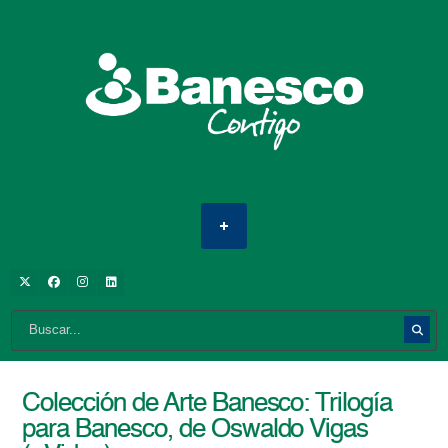
Colección de Arte Banesco: Trilogía
para Banesco, de Oswaldo Vigas