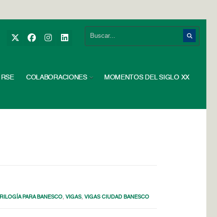
RSE
COLABORACIONES
MOMENTOS DEL SIGLO XX
RILOGÍA PARA BANESCO
,
VIGAS
,
VIGAS CIUDAD BANESCO