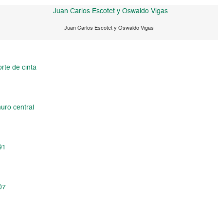
Juan Carlos Escotet y Oswaldo Vigas