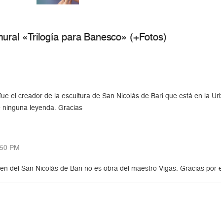
ural «Trilogía para Banesco» (+Fotos)
fue el creador de la escultura de San Nicolás de Bari que está en la 
e ninguna leyenda. Gracias
:50 PM
en del San Nicolás de Bari no es obra del maestro Vigas. Gracias por e