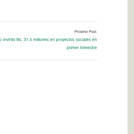
Proximo Post:
 invirtió Bs. 31,5 millones en proyectos sociales en
primer trimestre