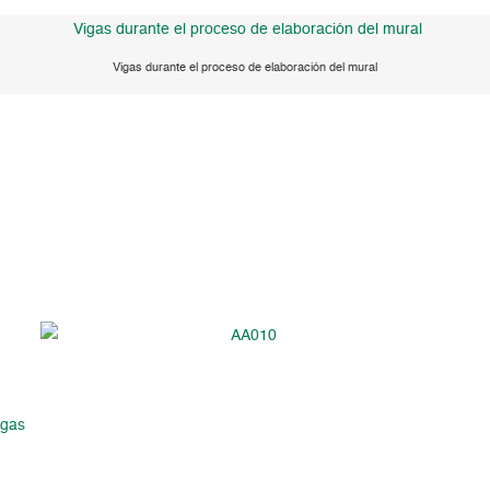
Vigas durante el proceso de elaboración del mural