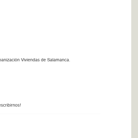
Urbanización Viviendas de Salamanca.
scribirnos!