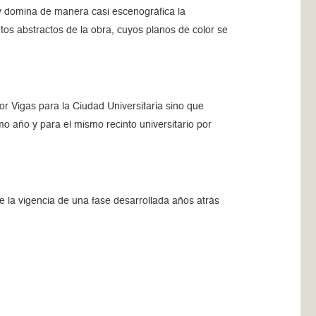
 domina de manera casi escenográfica la
tos abstractos de la obra, cuyos planos de color se
or Vigas para la Ciudad Universitaria sino que
o año y para el mismo recinto universitario por
de la vigencia de una fase desarrollada años atrás