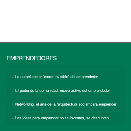
EMPRENDEDORES
La autoeficacia: “motor invisible” del emprendedor
El poder de la comunidad: nuevo activo del emprendedor
Networking: el arte de la “arquitectura social” para emprender
Las ideas para emprender no se inventan, se descubren