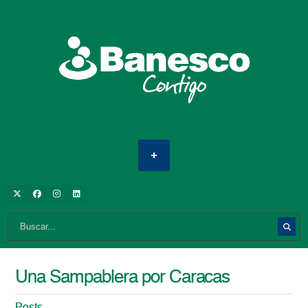
Una Sampablera por Caracas