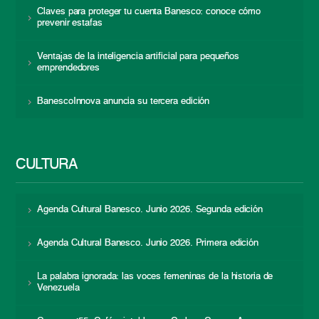
Claves para proteger tu cuenta Banesco: conoce cómo
prevenir estafas
Ventajas de la inteligencia artificial para pequeños
emprendedores
BanescoInnova anuncia su tercera edición
CULTURA
Agenda Cultural Banesco. Junio 2026. Segunda edición
Agenda Cultural Banesco. Junio 2026. Primera edición
La palabra ignorada: las voces femeninas de la historia de
Venezuela