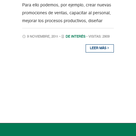
Para ello podemos, por ejemplo, crear nuevas
promociones de ventas, capacitar al personal,
mejorar los procesos productivos, diseñar
9 NOVIEMBRE, 2011 •
DE INTERÉS
• VISITAS: 2909
LEER MÁS