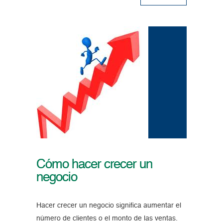
Cómo hacer crecer un
negocio
Hacer crecer un negocio significa aumentar el
número de clientes o el monto de las ventas.