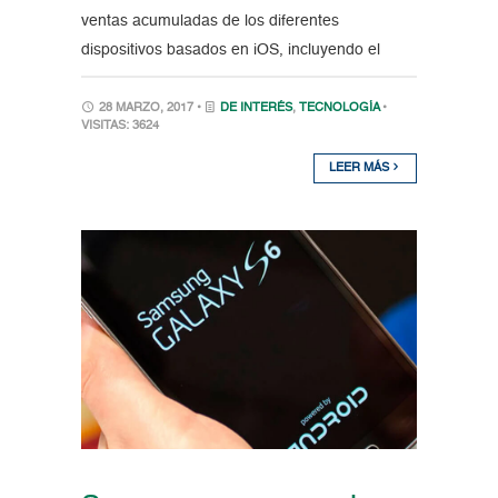
ventas acumuladas de los diferentes
dispositivos basados en iOS, incluyendo el
28 MARZO, 2017 •
DE INTERÉS
,
TECNOLOGÍA
•
VISITAS: 3624
LEER MÁS