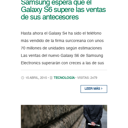
Samsung espera que el
Galaxy S6 supere las ventas
de sus antecesores
Hasta ahora el Galaxy S4 ha sido el teléfono
más vendido de la firma surcoreana con unos
70 millones de unidades según estimaciones
Las ventas del nuevo Galaxy S6 de Samsung
Electronics superarán con creces a las de sus
15 ABRIL, 2015 •
TECNOLOGÍA
• VISITAS: 2479
LEER MÁS