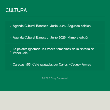
CULTURA
Agenda Cultural Banesco. Junio 2026. Segunda edición
Agenda Cultural Banesco. Junio 2026. Primera edición
La palabra ignorada: las voces femeninas de la historia de
Venezuela
Caracas 455: Café rajatabla, por Carlos «Caque» Armas
© 2026 Blog Banesco |