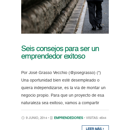
Seis consejos para ser un
emprendedor exitoso
Por José Grasso Vecchio (@josegrasso) (*)
Una oportunidad bien esté desempleado o
quiera independizarse, es la vía de montar un
negocio propio. Para que un proyecto de esa
naturaleza sea exitoso, vamos a compartir
9 JUNIO, 2014 •
EMPRENDEDORES
• VISITAS: 4644
LEER MÁS