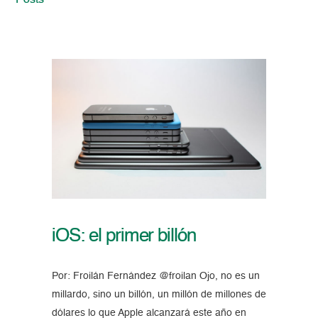
Posts
iOS: el primer billón
Por: Froilán Fernández @froilan Ojo, no es un
millardo, sino un billón, un millón de millones de
dólares lo que Apple alcanzará este año en