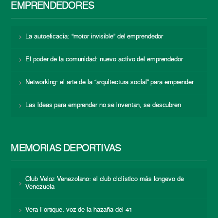
EMPRENDEDORES
La autoeficacia: “motor invisible” del emprendedor
El poder de la comunidad: nuevo activo del emprendedor
Networking: el arte de la “arquitectura social” para emprender
Las ideas para emprender no se inventan, se descubren
MEMORIAS DEPORTIVAS
Club Veloz Venezolano: el club ciclístico más longevo de
Venezuela
Vera Fortique: voz de la hazaña del 41