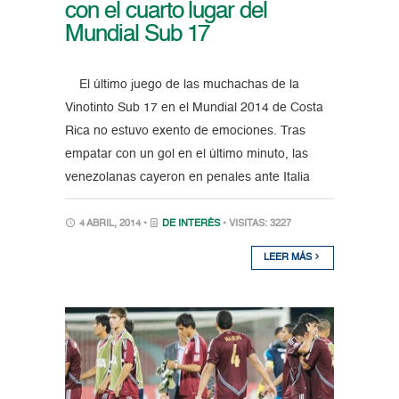
con el cuarto lugar del
Mundial Sub 17
El último juego de las muchachas de la
Vinotinto Sub 17 en el Mundial 2014 de Costa
Rica no estuvo exento de emociones. Tras
empatar con un gol en el último minuto, las
venezolanas cayeron en penales ante Italia
4 ABRIL, 2014 •
DE INTERÉS
• VISITAS: 3227
LEER MÁS