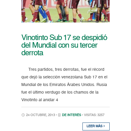
Vinotinto Sub 17 se despidió
del Mundial con su tercer
derrota
Tres partidos, tres derrotas, fue el récord
que dejó la selección venezolana Sub 17 en el
Mundial de los Emiratos Árabes Unidos. Rusia
fue el último verdugo de los chamos de la
Vinotinto al anidar 4
24 OCTUBRE, 2013 •
DE INTERÉS
• VISITAS: 3257
LEER MÁS