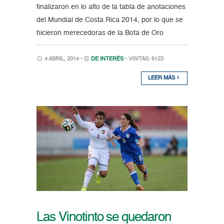
finalizaron en lo alto de la tabla de anotaciones
del Mundial de Costa Rica 2014, por lo que se
hicieron merecedoras de la Bota de Oro
4 ABRIL, 2014 •
DE INTERÉS
• VISITAS: 6123
LEER MÁS
Las Vinotinto se quedaron