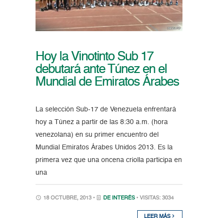
Hoy la Vinotinto Sub 17
debutará ante Túnez en el
Mundial de Emiratos Árabes
La selección Sub-17 de Venezuela enfrentará
hoy a Túnez a partir de las 8:30 a.m. (hora
venezolana) en su primer encuentro del
Mundial Emiratos Árabes Unidos 2013. Es la
primera vez que una oncena criolla participa en
una
18 OCTUBRE, 2013 •
DE INTERÉS
• VISITAS: 3034
LEER MÁS