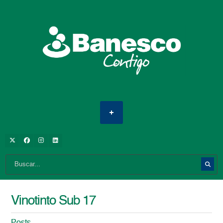
Vinotinto Sub 17