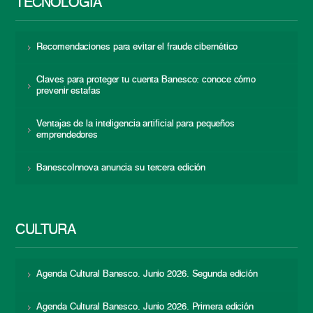
TECNOLOGÍA
Recomendaciones para evitar el fraude cibernético
Claves para proteger tu cuenta Banesco: conoce cómo
prevenir estafas
Ventajas de la inteligencia artificial para pequeños
emprendedores
BanescoInnova anuncia su tercera edición
CULTURA
Agenda Cultural Banesco. Junio 2026. Segunda edición
Agenda Cultural Banesco. Junio 2026. Primera edición