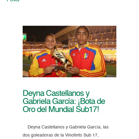
Posts
Deyna Castellanos y
Gabriela García: ¡Bota de
Oro del Mundial Sub17!
Deyna Castellanos y Gabriela García, las
dos goleadoras de la Vinotinto Sub 17,