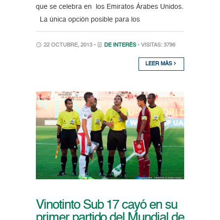
que se celebra en los Emiratos Árabes Unidos.
La única opción posible para los
22 OCTUBRE, 2013 •
DE INTERÉS
• VISITAS: 3796
LEER MÁS
Vinotinto Sub 17 cayó en su
primer partido del Mundial de