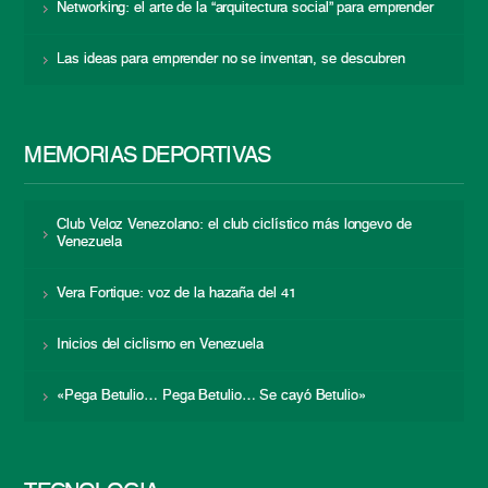
Networking: el arte de la “arquitectura social” para emprender
Las ideas para emprender no se inventan, se descubren
MEMORIAS DEPORTIVAS
Club Veloz Venezolano: el club ciclístico más longevo de
Venezuela
Vera Fortique: voz de la hazaña del 41
Inicios del ciclismo en Venezuela
«Pega Betulio… Pega Betulio… Se cayó Betulio»