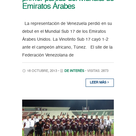
Emiratos Árabes
La representación de Venezuela perdió en su
debut en el Mundial Sub 17 de los Emiratos
Árabes Unidos. La Vinotinto Sub 17 cayó 1-2
ante el campeón africano, Túnez. El site de la
Federación Venezolana de
18 OCTUBRE, 2013 •
DE INTERÉS
• VISITAS: 2873
LEER MÁS