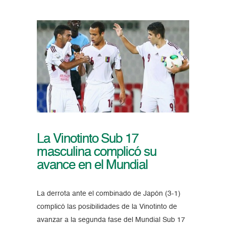
La Vinotinto Sub 17
masculina complicó su
avance en el Mundial
La derrota ante el combinado de Japón (3-1)
complicó las posibilidades de la Vinotinto de
avanzar a la segunda fase del Mundial Sub 17