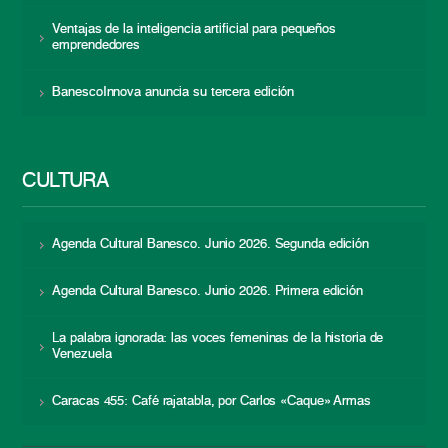
Ventajas de la inteligencia artificial para pequeños
emprendedores
BanescoInnova anuncia su tercera edición
CULTURA
Agenda Cultural Banesco. Junio 2026. Segunda edición
Agenda Cultural Banesco. Junio 2026. Primera edición
La palabra ignorada: las voces femeninas de la historia de
Venezuela
Caracas 455: Café rajatabla, por Carlos «Caque» Armas