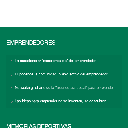
EMPRENDEDORES
La autoeficacia: “motor invisible” del emprendedor
El poder de la comunidad: nuevo activo del emprendedor
Networking: el arte de la “arquitectura social” para emprender
Las ideas para emprender no se inventan, se descubren
MEMORIAS DEPORTIVAS