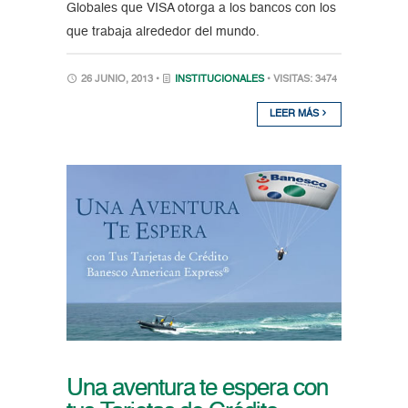
Globales que VISA otorga a los bancos con los
que trabaja alrededor del mundo.
26 JUNIO, 2013 •
INSTITUCIONALES
• VISITAS: 3474
LEER MÁS
Una aventura te espera con