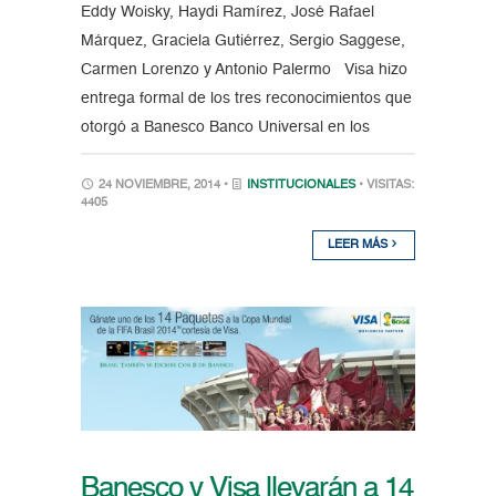
Eddy Woisky, Haydi Ramírez, José Rafael
Márquez, Graciela Gutiérrez, Sergio Saggese,
Carmen Lorenzo y Antonio Palermo Visa hizo
entrega formal de los tres reconocimientos que
otorgó a Banesco Banco Universal en los
24 NOVIEMBRE, 2014 •
INSTITUCIONALES
• VISITAS:
4405
LEER MÁS
Banesco y Visa llevarán a 14