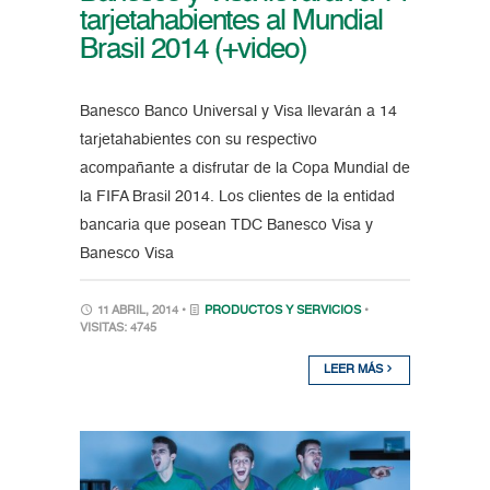
tarjetahabientes al Mundial
Brasil 2014 (+video)
Banesco Banco Universal y Visa llevarán a 14
tarjetahabientes con su respectivo
acompañante a disfrutar de la Copa Mundial de
la FIFA Brasil 2014. Los clientes de la entidad
bancaria que posean TDC Banesco Visa y
Banesco Visa
11 ABRIL, 2014 •
PRODUCTOS Y SERVICIOS
•
VISITAS: 4745
LEER MÁS