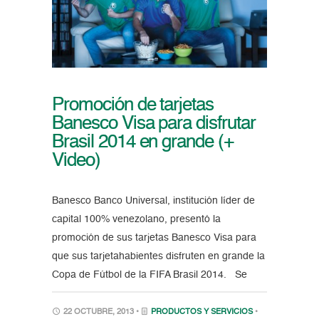
Promoción de tarjetas
Banesco Visa para disfrutar
Brasil 2014 en grande (+
Video)
Banesco Banco Universal, institución líder de
capital 100% venezolano, presentó la
promoción de sus tarjetas Banesco Visa para
que sus tarjetahabientes disfruten en grande la
Copa de Fútbol de la FIFA Brasil 2014. Se
22 OCTUBRE, 2013 •
PRODUCTOS Y SERVICIOS
•