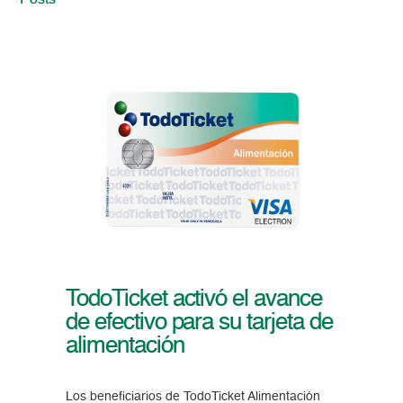
Posts
TodoTicket activó el avance
de efectivo para su tarjeta de
alimentación​​
Los beneficiarios de TodoTicket Alimentación