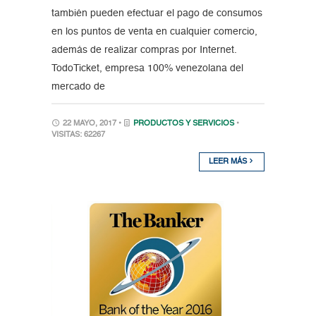
también pueden efectuar el pago de consumos
en los puntos de venta en cualquier comercio,
además de realizar compras por Internet.
TodoTicket, empresa 100% venezolana del
mercado de
22 MAYO, 2017 •
PRODUCTOS Y SERVICIOS
•
VISITAS: 62267
LEER MÁS