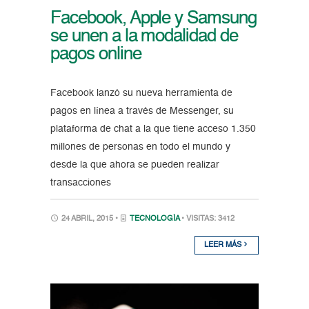
Facebook, Apple y Samsung
se unen a la modalidad de
pagos online
Facebook lanzó su nueva herramienta de
pagos en línea a través de Messenger, su
plataforma de chat a la que tiene acceso 1.350
millones de personas en todo el mundo y
desde la que ahora se pueden realizar
transacciones
24 ABRIL, 2015 •
TECNOLOGÍA
• VISITAS: 3412
LEER MÁS