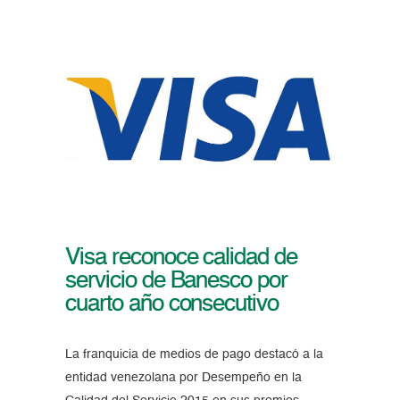
Visa reconoce calidad de
servicio de Banesco por
cuarto año consecutivo
La franquicia de medios de pago destacó a la
entidad venezolana por Desempeño en la