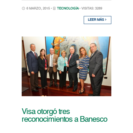
6 MARZO, 2015 •
TECNOLOGÍA
• VISITAS: 3289
LEER MÁS
Visa otorgó tres
reconocimientos a Banesco