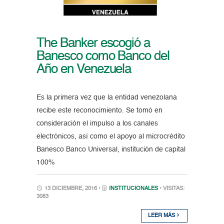
The Banker escogió a
Banesco como Banco del
Año en Venezuela
Es la primera vez que la entidad venezolana
recibe este reconocimiento. Se tomó en
consideración el impulso a los canales
electrónicos, así como el apoyo al microcrédito
Banesco Banco Universal, institución de capital
100%
13 DICIEMBRE, 2016 •
INSTITUCIONALES
• VISITAS:
3083
LEER MÁS