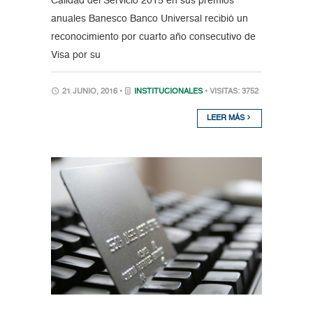
Calidad del Servicio 2015 en sus premios
anuales Banesco Banco Universal recibió un
reconocimiento por cuarto año consecutivo de
Visa por su
21 JUNIO, 2016 •
INSTITUCIONALES
• VISITAS: 3752
LEER MÁS