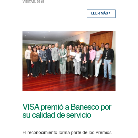
VISITAS: 3615
LEER MÁS
VISA premió a Banesco por
su calidad de servicio
El reconocimiento forma parte de los Premios