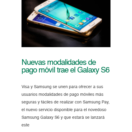
Nuevas modalidades de
pago móvil trae el Galaxy S6
Visa y Samsung se unen para ofrecer a sus
usuarios modalidades de pago móviles más
seguras y fáciles de realizar con Samsung Pay,
el nuevo servicio disponible para el novedoso
Samsung Galaxy S6 y que estará se lanzará
este