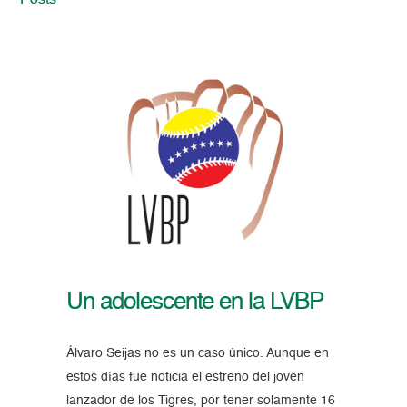
Posts
Un adolescente en la LVBP
Álvaro Seijas no es un caso único. Aunque en
estos días fue noticia el estreno del joven
lanzador de los Tigres, por tener solamente 16