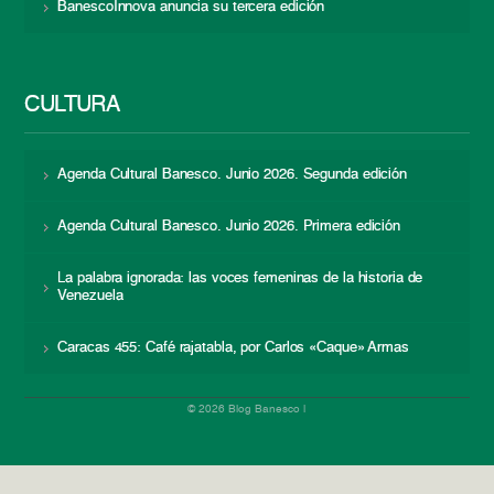
BanescoInnova anuncia su tercera edición
CULTURA
Agenda Cultural Banesco. Junio 2026. Segunda edición
Agenda Cultural Banesco. Junio 2026. Primera edición
La palabra ignorada: las voces femeninas de la historia de
Venezuela
Caracas 455: Café rajatabla, por Carlos «Caque» Armas
© 2026 Blog Banesco |