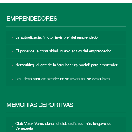
EMPRENDEDORES
La autoeficacia: “motor invisible” del emprendedor
El poder de la comunidad: nuevo activo del emprendedor
Networking: el arte de la “arquitectura social” para emprender
Las ideas para emprender no se inventan, se descubren
MEMORIAS DEPORTIVAS
Club Veloz Venezolano: el club ciclístico más longevo de
Venezuela