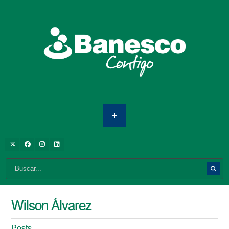
Wilson Álvarez