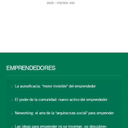
2025
• VISITAS: 430
EMPRENDEDORES
La autoeficacia: “motor invisible” del emprendedor
El poder de la comunidad: nuevo activo del emprendedor
Networking: el arte de la “arquitectura social” para emprender
Las ideas para emprender no se inventan, se descubren