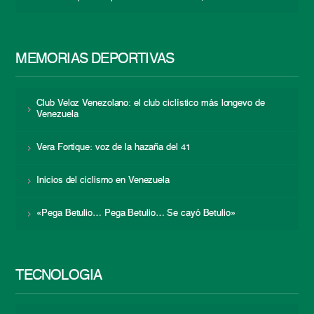
MEMORIAS DEPORTIVAS
Club Veloz Venezolano: el club ciclístico más longevo de
Venezuela
Vera Fortique: voz de la hazaña del 41
Inicios del ciclismo en Venezuela
«Pega Betulio… Pega Betulio… Se cayó Betulio»
TECNOLOGÍA