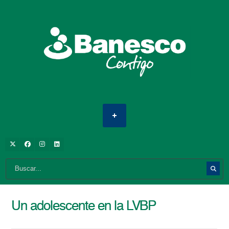
Un adolescente en la LVBP