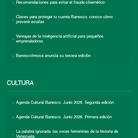
Recomendaciones para evitar el fraude cibernético
Claves para proteger tu cuenta Banesco: conoce cómo
prevenir estafas
Ventajas de la inteligencia artificial para pequeños
emprendedores
BanescoInnova anuncia su tercera edición
CULTURA
Agenda Cultural Banesco. Junio 2026. Segunda edición
Agenda Cultural Banesco. Junio 2026. Primera edición
La palabra ignorada: las voces femeninas de la historia de
Venezuela