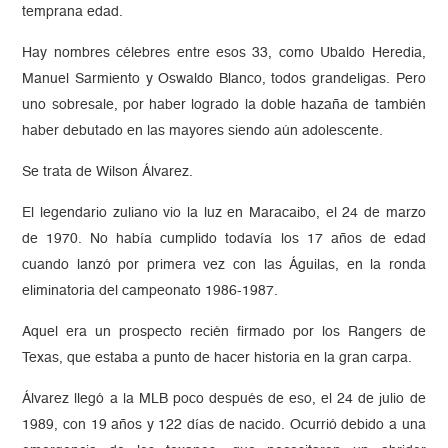
temprana edad.
Hay nombres célebres entre esos 33, como Ubaldo Heredia,
Manuel Sarmiento y Oswaldo Blanco, todos grandeligas. Pero
uno sobresale, por haber logrado la doble hazaña de también
haber debutado en las mayores siendo aún adolescente.
Se trata de Wilson Álvarez.
El legendario zuliano vio la luz en Maracaibo, el 24 de marzo
de 1970. No había cumplido todavía los 17 años de edad
cuando lanzó por primera vez con las Águilas, en la ronda
eliminatoria del campeonato 1986-1987.
Aquel era un prospecto recién firmado por los Rangers de
Texas, que estaba a punto de hacer historia en la gran carpa.
Álvarez llegó a la MLB poco después de eso, el 24 de julio de
1989, con 19 años y 122 días de nacido. Ocurrió debido a una