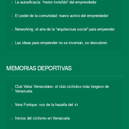
La autoeficacia: “motor invisible” del emprendedor
El poder de la comunidad: nuevo activo del emprendedor
Networking: el arte de la “arquitectura social” para emprender
Las ideas para emprender no se inventan, se descubren
MEMORIAS DEPORTIVAS
Club Veloz Venezolano: el club ciclístico más longevo de
Venezuela
Vera Fortique: voz de la hazaña del 41
Inicios del ciclismo en Venezuela