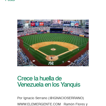
Posts
Crece la huella de
Venezuela en los Yanquis
Por Ignacio Serrano (@IGNACIOSERRANO)
WWW.ELEMERGENTE.COM Ramón Flores y