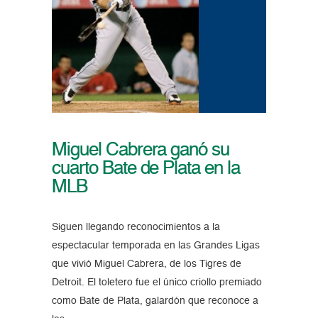
Miguel Cabrera ganó su
cuarto Bate de Plata en la
MLB
Siguen llegando reconocimientos a la
espectacular temporada en las Grandes Ligas
que vivió Miguel Cabrera, de los Tigres de
Detroit. El toletero fue el único criollo premiado
como Bate de Plata, galardón que reconoce a