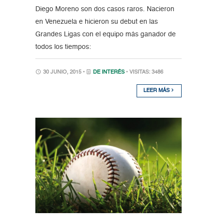
Diego Moreno son dos casos raros. Nacieron
en Venezuela e hicieron su debut en las
Grandes Ligas con el equipo más ganador de
todos los tiempos:
30 JUNIO, 2015 •
DE INTERÉS
• VISITAS: 3486
LEER MÁS