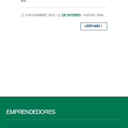
los
9 NOVIEMBRE, 2012 •
DE INTERÉS
• VISITAS: 3584
LEER MÁS
EMPRENDEDORES