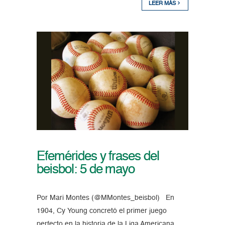
LEER MÁS
Efemérides y frases del
beisbol: 5 de mayo
Por Mari Montes (@MMontes_beisbol) En
1904, Cy Young concretó el primer juego
perfecto en la historia de la Liga Americana.