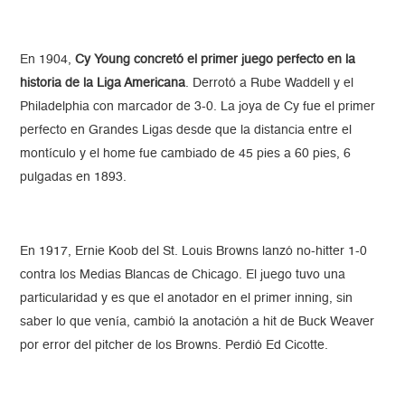
En 1904,
Cy Young concretó el primer juego perfecto en la
historia de la Liga Americana
. Derrotó a Rube Waddell y el
Philadelphia con marcador de 3-0. La joya de Cy fue el primer
perfecto en Grandes Ligas desde que la distancia entre el
montículo y el home fue cambiado de 45 pies a 60 pies, 6
pulgadas en 1893.
En 1917, Ernie Koob del St. Louis Browns lanzó no-hitter 1-0
contra los Medias Blancas de Chicago. El juego tuvo una
particularidad y es que el anotador en el primer inning, sin
saber lo que venía, cambió la anotación a hit de Buck Weaver
por error del pitcher de los Browns. Perdió Ed Cicotte.