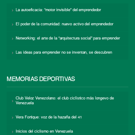
La autoeficacia: “motor invisible” del emprendedor
El poder de la comunidad: nuevo activo del emprendedor
Networking: el arte de la “arquitectura social” para emprender
Las ideas para emprender no se inventan, se descubren
MEMORIAS DEPORTIVAS
Club Veloz Venezolano: el club ciclístico más longevo de
Venezuela
Vera Fortique: voz de la hazaña del 41
Inicios del ciclismo en Venezuela