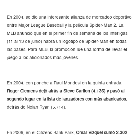
En 2004, se dio una interesante alianza de mercadeo deportivo
entre Major League Baseball y la película Spider-Man 2. La
MLB anunció que en el primer fin de semana de los Interligas
(11 al 13 de junio) habrá un logotipo de Spider-Man en todas
las bases. Para MLB, la promoción fue una forma de llevar el
juego a los aficionados más jóvenes.
En 2004, con ponche a Raul Mondesi en la quinta entrada,
Roger Clemens dejó atrás a Steve Carlton (4.136) y pasó al
segundo lugar en la lista de lanzadores con más abanicados
,
detrás de Nolan Ryan (5.714).
En 2006, en el Citizens Bank Park,
Omar Vizquel sumó 2.302