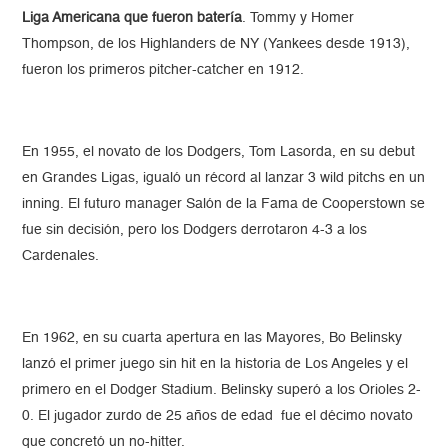
Liga Americana que fueron batería
. Tommy y Homer
Thompson, de los Highlanders de NY (Yankees desde 1913),
fueron los primeros pitcher-catcher en 1912.
En 1955, el novato de los Dodgers, Tom Lasorda, en su debut
en Grandes Ligas, igualó un récord al lanzar 3 wild pitchs en un
inning. El futuro manager Salón de la Fama de Cooperstown se
fue sin decisión, pero los Dodgers derrotaron 4-3 a los
Cardenales.
En 1962, en su cuarta apertura en las Mayores, Bo Belinsky
lanzó el primer juego sin hit en la historia de Los Angeles y el
primero en el Dodger Stadium. Belinsky superó a los Orioles 2-
0. El jugador zurdo de 25 años de edad fue el décimo novato
que concretó un no-hitter.