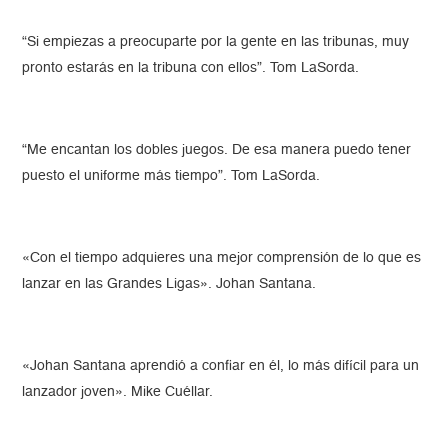
“Si empiezas a preocuparte por la gente en las tribunas, muy
pronto estarás en la tribuna con ellos”. Tom LaSorda.
“Me encantan los dobles juegos. De esa manera puedo tener
puesto el uniforme más tiempo”. Tom LaSorda.
«Con el tiempo adquieres una mejor comprensión de lo que es
lanzar en las Grandes Ligas». Johan Santana.
«Johan Santana aprendió a confiar en él, lo más difícil para un
lanzador joven». Mike Cuéllar.