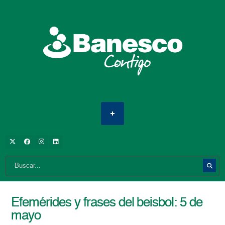
Efemérides y frases del beisbol: 5 de
mayo