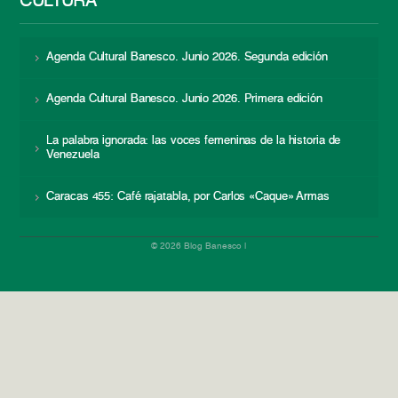
CULTURA
Agenda Cultural Banesco. Junio 2026. Segunda edición
Agenda Cultural Banesco. Junio 2026. Primera edición
La palabra ignorada: las voces femeninas de la historia de
Venezuela
Caracas 455: Café rajatabla, por Carlos «Caque» Armas
© 2026 Blog Banesco |