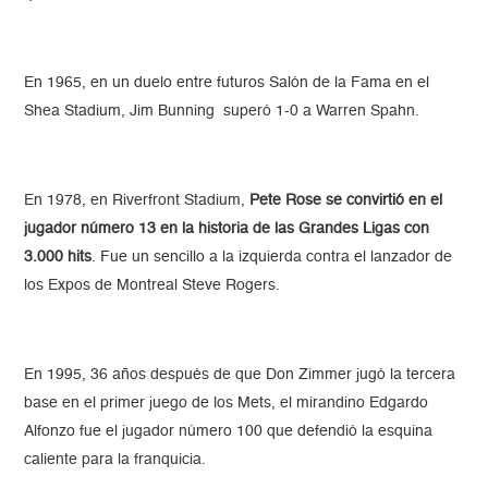
En 1965, en un duelo entre futuros Salón de la Fama en el
Shea Stadium, Jim Bunning superó 1-0 a Warren Spahn.
En 1978, en Riverfront Stadium,
Pete Rose se convirtió en el
jugador número 13 en la historia de las Grandes Ligas con
3.000 hits
. Fue un sencillo a la izquierda contra el lanzador de
los Expos de Montreal Steve Rogers.
En 1995, 36 años después de que Don Zimmer jugó la tercera
base en el primer juego de los Mets, el mirandino Edgardo
Alfonzo fue el jugador número 100 que defendió la esquina
caliente para la franquicia.