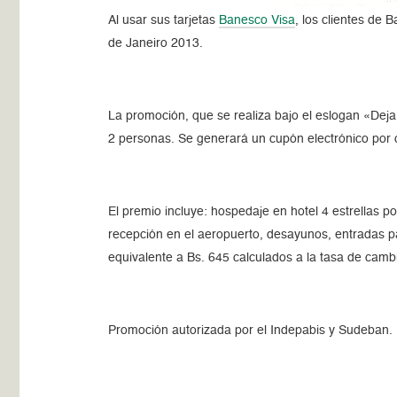
Al usar sus tarjetas
Banesco Visa
, los clientes de
de Janeiro 2013.
La promoción, que se realiza bajo el eslogan «Deja 
2 personas. Se generará un cupón electrónico por c
El premio incluye: hospedaje en hotel 4 estrellas p
recepción en el aeropuerto, desayunos, entradas 
equivalente a Bs. 645 calculados a la tasa de cambi
Promoción autorizada por el Indepabis y Sudeban.