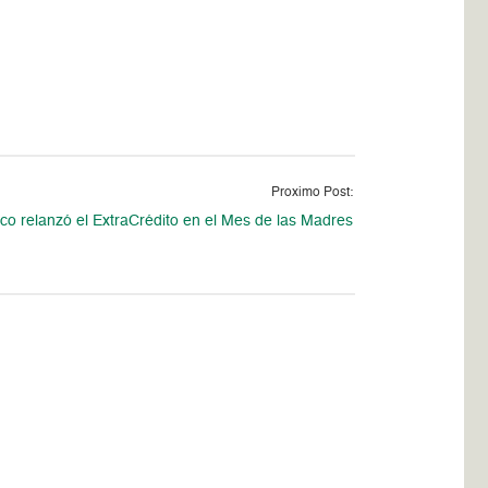
Proximo Post:
o relanzó el ExtraCrédito en el Mes de las Madres