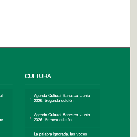
CULTURA
el
Agenda Cultural Banesco. Junio
2026. Segunda edición
a
Agenda Cultural Banesco. Junio
ir
2026. Primera edición
La palabra ignorada: las voces