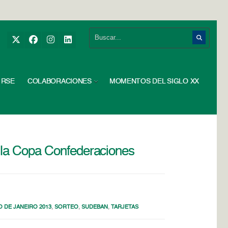
RSE
COLABORACIONES
MOMENTOS DEL SIGLO XX
a la Copa Confederaciones
O DE JANEIRO 2013
,
SORTEO
,
SUDEBAN
,
TARJETAS