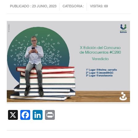
PUBLICADO : 23 JUNIO, 2023
CATEGORIA :
VISITAS: 69
X
Facebook
LinkedIn
Print