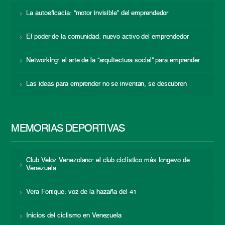
La autoeficacia: “motor invisible” del emprendedor
El poder de la comunidad: nuevo activo del emprendedor
Networking: el arte de la “arquitectura social” para emprender
Las ideas para emprender no se inventan, se descubren
MEMORIAS DEPORTIVAS
Club Veloz Venezolano: el club ciclístico más longevo de
Venezuela
Vera Fortique: voz de la hazaña del 41
Inicios del ciclismo en Venezuela