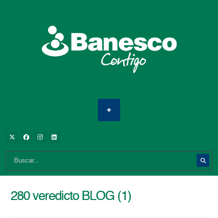
280 veredicto BLOG (1)