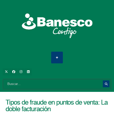
Tipos de fraude en puntos de venta: La
doble facturación