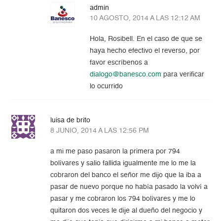
admin
10 AGOSTO, 2014 A LAS 12:12 AM
Hola, Rosibell. En el caso de que se
haya hecho efectivo el reverso, por
favor escríbenos a
dialogo@banesco.com
para verificar
lo ocurrido
luisa de brito
8 JUNIO, 2014 A LAS 12:56 PM
a mi me paso pasaron la primera por 794
bolívares y salio fallida igualmente me lo me la
cobraron del banco el señor me dijo que la iba a
pasar de nuevo porque no había pasado la volví a
pasar y me cobraron los 794 bolívares y me lo
quitaron dos veces le dije al dueño del negocio y