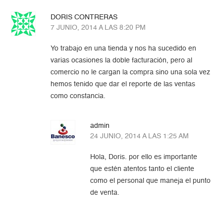
DORIS CONTRERAS
7 JUNIO, 2014 A LAS 8:20 PM
Yo trabajo en una tienda y nos ha sucedido en
varias ocasiones la doble facturación, pero al
comercio no le cargan la compra sino una sola vez
hemos tenido que dar el reporte de las ventas
como constancia.
admin
24 JUNIO, 2014 A LAS 1:25 AM
Hola, Doris. por ello es importante
que estén atentos tanto el cliente
como el personal que maneja el punto
de venta.