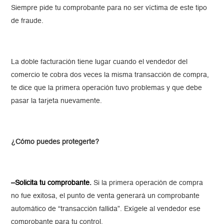
Siempre pide tu comprobante para no ser víctima de este tipo
de fraude.
La doble facturación tiene lugar cuando el vendedor del
comercio te cobra dos veces la misma transacción de compra,
te dice que la primera operación tuvo problemas y que debe
pasar la tarjeta nuevamente.
¿Cómo puedes protegerte?
–Solicita tu comprobante.
Si la primera operación de compra
no fue exitosa, el punto de venta generará un comprobante
automático de “transacción fallida”. Exígele al vendedor ese
comprobante para tu control.