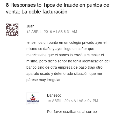
8 Responses to Tipos de fraude en puntos de
venta: La doble facturación
Juan
12 ABRIL, 2015 A LAS 8:31 AM
tensemos un punto en un colegio privado ayer el
mismo se daño y ayer llego un señor que
manifestaba que el banco lo envió a cambiar el
mismo, pero dicho señor no tenia identificación del
banco sino de otra empresa de paso trajo otro
aparato usado y deteriorado situación que me
párese muy irregular
Banesco
15 ABRIL, 2015 A LAS 5:07 PM
Por favor escríbanos al correo