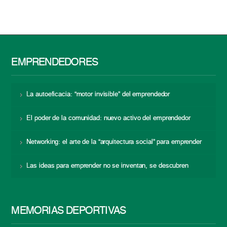
EMPRENDEDORES
La autoeficacia: “motor invisible” del emprendedor
El poder de la comunidad: nuevo activo del emprendedor
Networking: el arte de la “arquitectura social” para emprender
Las ideas para emprender no se inventan, se descubren
MEMORIAS DEPORTIVAS