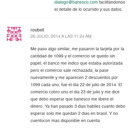
dialogo@banesco.com
facilitándonos
el detalle de lo ocurrido y sus datos.
rosibell
26 JULIO, 2014 A LAS 11:24 AM
Me paso algo similar, me pasaron la tarjeta por la
cantidad de 1099 y el comercio se quedo sin
papel, el banco me indico que estaba autorizada
pero el comercio sale rechazada, la pase
nuevamente y me aparecen 2 descuentos por
1099 cada uno, fue el dia 22 de julio de 2014. El
comercio cobro uno el dia 23 de julio y me dice
que debo esperar que banesco me libere el
dinero. Ya han pasado 3 dias habiles cuanto debo
esperar solo me quedan 2 dias en brasil. Y no
cuentocon mas disponible en cuenta