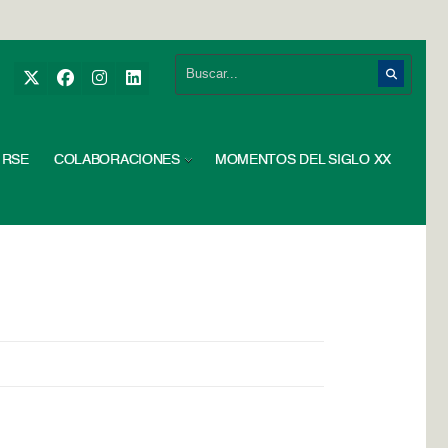
RSE
COLABORACIONES
MOMENTOS DEL SIGLO XX