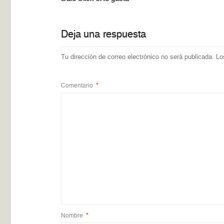
Deja una respuesta
Tu dirección de correo electrónico no será publicada.
Lo
Comentario
*
Nombre
*