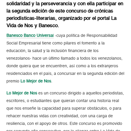
solidaridad y la perseverancia y con ella participar en
la segunda edición de este concurso de crónicas
periodísticas-literarias, organizado por el portal La
Vida de Nos y Banesco.
Banesco Banco Universa
l
-cuya política de Responsabilidad
Social Empresarial tiene como pilares el fomento a la
educación, la salud y la inclusión financiera de los
venezolanos- hace un último llamado a todos los venezolanos,
donde quiera que se encuentren, así como a los extranjeros
residenciados en el país, a concursar en la segunda edición del
premio
Lo Mejor de Nos
.
Lo Mejor de Nos
es un concurso dirigido a aquellos periodistas,
escritores, o estudiantes que quieran contar una historia real
que nos enseñe la capacidad para superar obstáculos, o para
rehacer nuestras vidas con creatividad, con una carga de
resiliencia, con el apoyo de otros. Este concurso es promovido