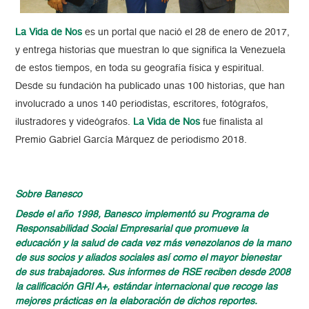
La Vida de Nos
es un portal que nació el 28 de enero de 2017,
y entrega historias que muestran lo que significa la Venezuela
de estos tiempos, en toda su geografía física y espiritual.
Desde su fundación ha publicado unas 100 historias, que han
involucrado a unos 140 periodistas, escritores, fotógrafos,
ilustradores y videógrafos.
La Vida de Nos
fue finalista al
Premio Gabriel García Márquez de periodismo 2018.
Sobre Banesco
Desde el año 1998, Banesco implementó su Programa de
Responsabilidad Social Empresarial que promueve la
educación y la salud de cada vez más venezolanos de la mano
de sus socios y aliados sociales así como el mayor bienestar
de sus trabajadores. Sus informes de RSE reciben desde 2008
la calificación GRI A+, estándar internacional que recoge las
mejores prácticas en la elaboración de dichos reportes.