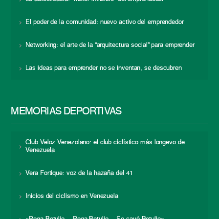
El poder de la comunidad: nuevo activo del emprendedor
Networking: el arte de la “arquitectura social” para emprender
Las ideas para emprender no se inventan, se descubren
MEMORIAS DEPORTIVAS
Club Veloz Venezolano: el club ciclístico más longevo de
Venezuela
Vera Fortique: voz de la hazaña del 41
Inicios del ciclismo en Venezuela