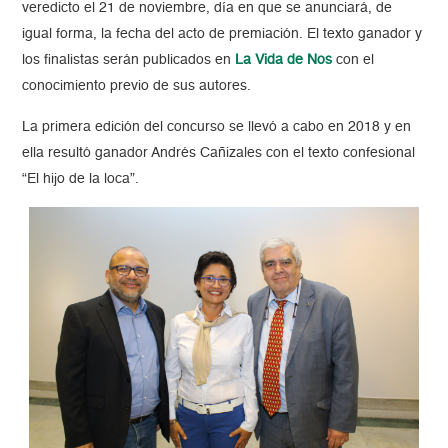
veredicto el 21 de noviembre, día en que se anunciará, de
igual forma, la fecha del acto de premiación. El texto ganador y
los finalistas serán publicados en
La Vida de Nos
con el
conocimiento previo de sus autores.
La primera edición del concurso se llevó a cabo en 2018 y en
ella resultó ganador Andrés Cañizales con el texto confesional
“El hijo de la loca”.