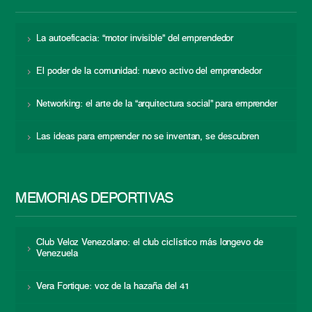
La autoeficacia: “motor invisible” del emprendedor
El poder de la comunidad: nuevo activo del emprendedor
Networking: el arte de la “arquitectura social” para emprender
Las ideas para emprender no se inventan, se descubren
MEMORIAS DEPORTIVAS
Club Veloz Venezolano: el club ciclístico más longevo de
Venezuela
Vera Fortique: voz de la hazaña del 41