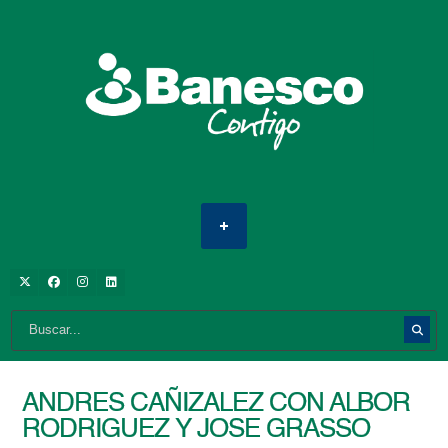
ANDRES CAÑIZALEZ CON ALBOR
RODRIGUEZ Y JOSE GRASSO