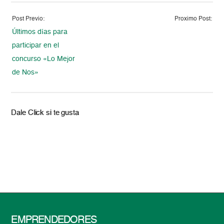
Post Previo:
Proximo Post:
Últimos días para
participar en el
concurso «Lo Mejor
de Nos»
Dale Click si te gusta
EMPRENDEDORES