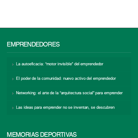
EMPRENDEDORES
La autoeficacia: “motor invisible” del emprendedor
El poder de la comunidad: nuevo activo del emprendedor
Networking: el arte de la “arquitectura social” para emprender
Las ideas para emprender no se inventan, se descubren
MEMORIAS DEPORTIVAS