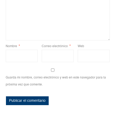
Nombre
*
Correo electrónico
*
Web
Guarda mi nombre, correo electrónico y web en este navegador para la
próxima vez que comente.