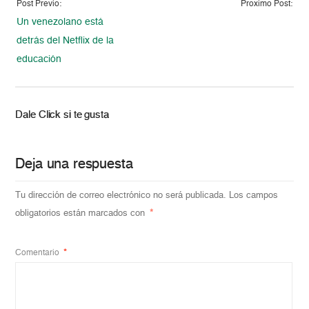
Post Previo:
Proximo Post:
Un venezolano está
detrás del Netflix de la
educación
Dale Click si te gusta
Deja una respuesta
Tu dirección de correo electrónico no será publicada.
Los campos
obligatorios están marcados con
*
Comentario
*