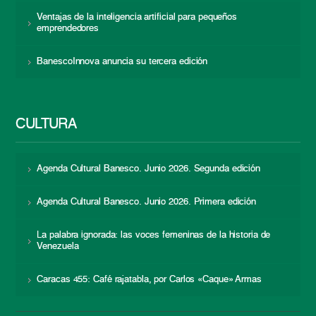
Ventajas de la inteligencia artificial para pequeños
emprendedores
BanescoInnova anuncia su tercera edición
CULTURA
Agenda Cultural Banesco. Junio 2026. Segunda edición
Agenda Cultural Banesco. Junio 2026. Primera edición
La palabra ignorada: las voces femeninas de la historia de
Venezuela
Caracas 455: Café rajatabla, por Carlos «Caque» Armas