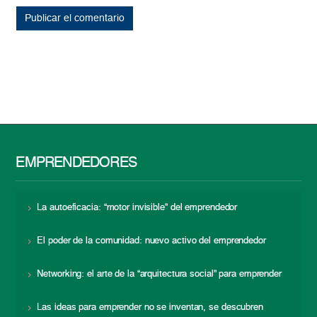
EMPRENDEDORES
La autoeficacia: “motor invisible” del emprendedor
El poder de la comunidad: nuevo activo del emprendedor
Networking: el arte de la “arquitectura social” para emprender
Las ideas para emprender no se inventan, se descubren