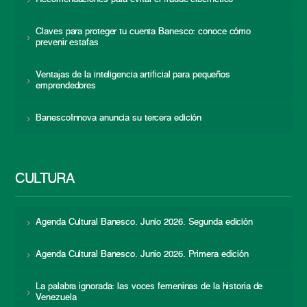
Claves para proteger tu cuenta Banesco: conoce cómo
prevenir estafas
Ventajas de la inteligencia artificial para pequeños
emprendedores
BanescoInnova anuncia su tercera edición
CULTURA
Agenda Cultural Banesco. Junio 2026. Segunda edición
Agenda Cultural Banesco. Junio 2026. Primera edición
La palabra ignorada: las voces femeninas de la historia de
Venezuela