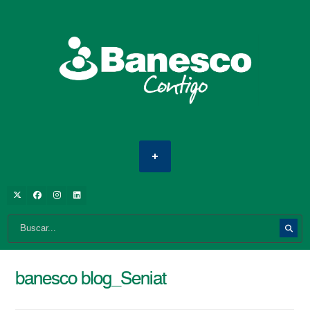
banesco blog_Seniat