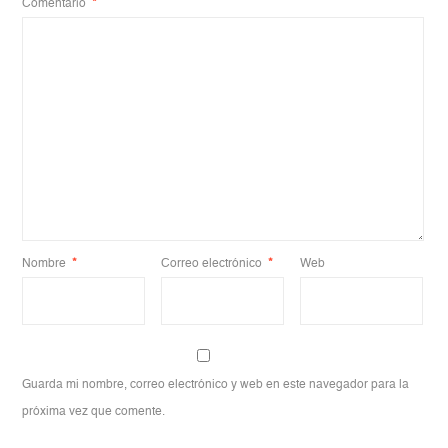
Comentario
*
Nombre
*
Correo electrónico
*
Web
Guarda mi nombre, correo electrónico y web en este navegador para la
próxima vez que comente.