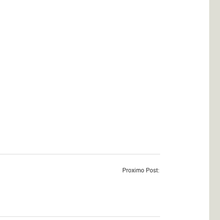
Proximo Post: