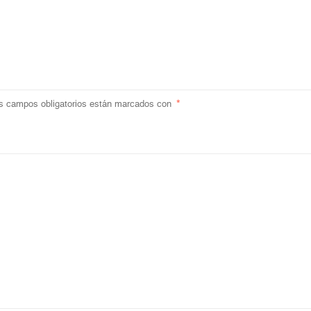
s campos obligatorios están marcados con
*