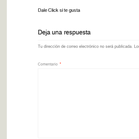
Dale Click si te gusta
Deja una respuesta
Tu dirección de correo electrónico no será publicada.
Lo
Comentario
*