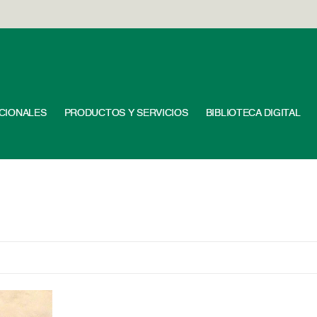
UCIONALES
PRODUCTOS Y SERVICIOS
BIBLIOTECA DIGITAL