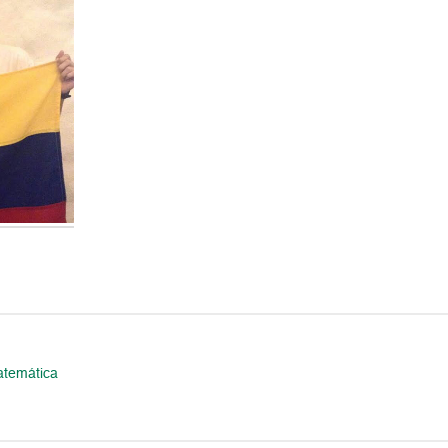
atemática