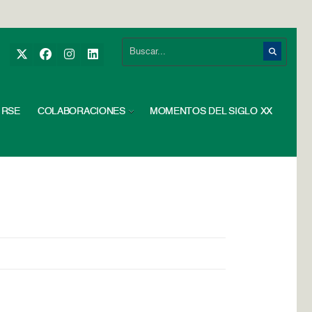
RSE
COLABORACIONES
MOMENTOS DEL SIGLO XX