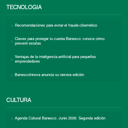
TECNOLOGÍA
Recomendaciones para evitar el fraude cibernético
Claves para proteger tu cuenta Banesco: conoce cómo
prevenir estafas
Ventajas de la inteligencia artificial para pequeños
emprendedores
BanescoInnova anuncia su tercera edición
CULTURA
Agenda Cultural Banesco. Junio 2026. Segunda edición