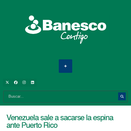
Venezuela sale a sacarse la espina
ante Puerto Rico