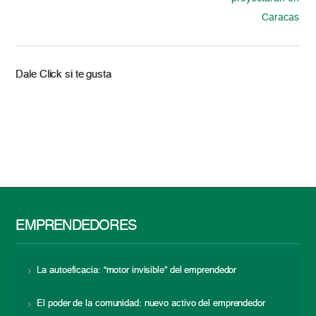
Caracas
Dale Click si te gusta
EMPRENDEDORES
La autoeficacia: “motor invisible” del emprendedor
El poder de la comunidad: nuevo activo del emprendedor