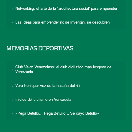
Networking: el arte de la “arquitectura social” para emprender
Las ideas para emprender no se inventan, se descubren
MEMORIAS DEPORTIVAS
Club Veloz Venezolano: el club ciclístico más longevo de
Venezuela
Vera Fortique: voz de la hazaña del 41
Inicios del ciclismo en Venezuela
«Pega Betulio… Pega Betulio… Se cayó Betulio»