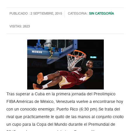
PUBLICADO : 2 SEPTIEMBRE, 2015
CATEGORIA :
SIN CATEGORÍA
VISITAS: 2623
Tras superar a Cuba en la primera jornada del Preolímpico
FIBA Américas de México, Venezuela vuelve a encontrarse hoy
con un conocido enemigo: Puerto Rico (6:30 pm).Se trata del
rival que prácticamente le quitó de las manos al conjunto criollo
un cupo para la Copa del Mundo durante el Premundial de