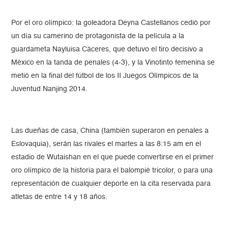
Por el oro olímpico: la goleadora Deyna Castellanos cedió por
un día su camerino de protagonista de la película a la
guardameta Nayluisa Cáceres, que detuvo el tiro decisivo a
México en la tanda de penales (4-3), y la Vinotinto femenina se
metió en la final del fútbol de los II Juegos Olímpicos de la
Juventud Nanjing 2014.
Las dueñas de casa, China (también superaron en penales a
Eslovaquia), serán las rivales el martes a las 8:15 am en el
estadio de Wutaishan en el que puede convertirse en el primer
oro olímpico de la historia para el balompié tricolor, o para una
representación de cualquier deporte en la cita reservada para
atletas de entre 14 y 18 años.