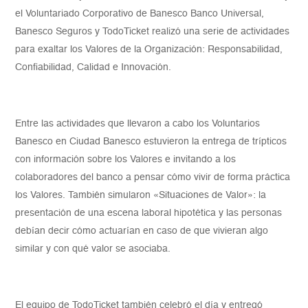
el Voluntariado Corporativo de Banesco Banco Universal,
Banesco Seguros y TodoTicket realizó una serie de actividades
para exaltar los Valores de la Organización: Responsabilidad,
Confiabilidad, Calidad e Innovación.
Entre las actividades que llevaron a cabo los Voluntarios
Banesco en Ciudad Banesco estuvieron la entrega de trípticos
con información sobre los Valores e invitando a los
colaboradores del banco a pensar cómo vivir de forma práctica
los Valores. También simularon «Situaciones de Valor»: la
presentación de una escena laboral hipotética y las personas
debían decir cómo actuarían en caso de que vivieran algo
similar y con qué valor se asociaba.
El equipo de TodoTicket también celebró el día y entregó