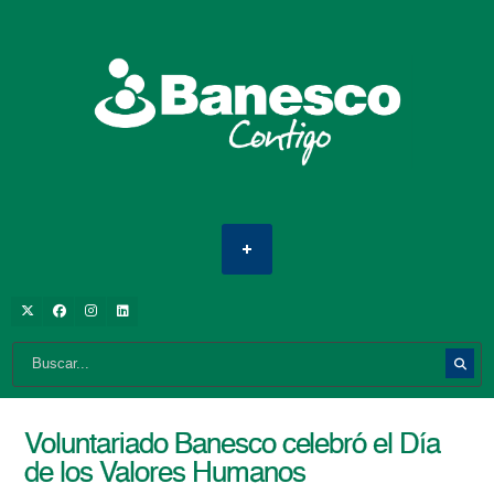
Voluntariado Banesco celebró el Día
de los Valores Humanos