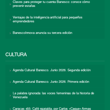
Claves para proteger tu cuenta Banesco: conoce cómo
prevenir estafas
Ventajas de la inteligencia artificial para pequeños
emprendedores
BanescoInnova anuncia su tercera edición
CULTURA
Agenda Cultural Banesco. Junio 2026. Segunda edición
Agenda Cultural Banesco. Junio 2026. Primera edición
La palabra ignorada: las voces femeninas de la historia de
Venezuela
Caracas 455: Café rajatabla, por Carlos «Caque» Armas