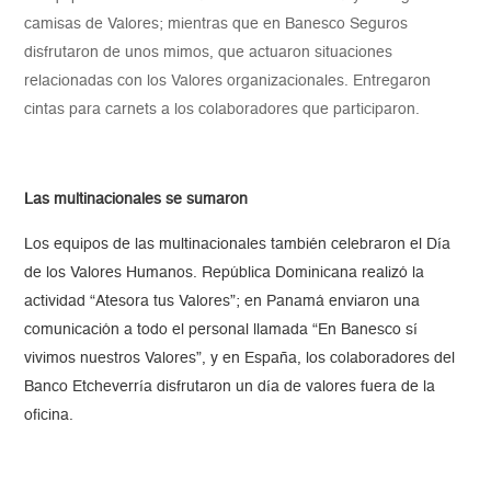
camisas de Valores; mientras que en Banesco Seguros
disfrutaron de unos mimos, que actuaron situaciones
relacionadas con los Valores organizacionales. Entregaron
cintas para carnets a los colaboradores que participaron.
Las multinacionales se sumaron
Los equipos de las multinacionales también celebraron el Día
de los Valores Humanos. República Dominicana realizó la
actividad “Atesora tus Valores”; en Panamá enviaron una
comunicación a todo el personal llamada “En Banesco sí
vivimos nuestros Valores”, y en España, los colaboradores del
Banco Etcheverría disfrutaron un día de valores fuera de la
oficina.