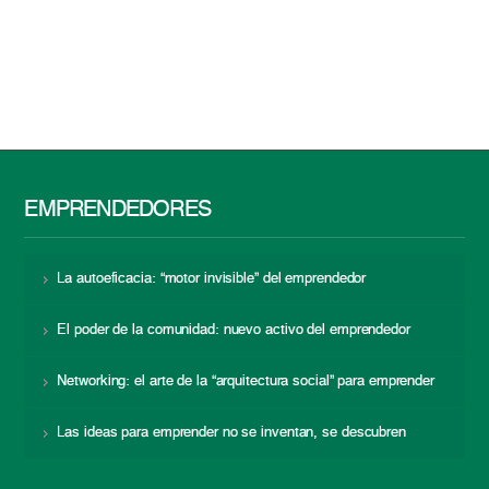
EMPRENDEDORES
La autoeficacia: “motor invisible” del emprendedor
El poder de la comunidad: nuevo activo del emprendedor
Networking: el arte de la “arquitectura social” para emprender
Las ideas para emprender no se inventan, se descubren