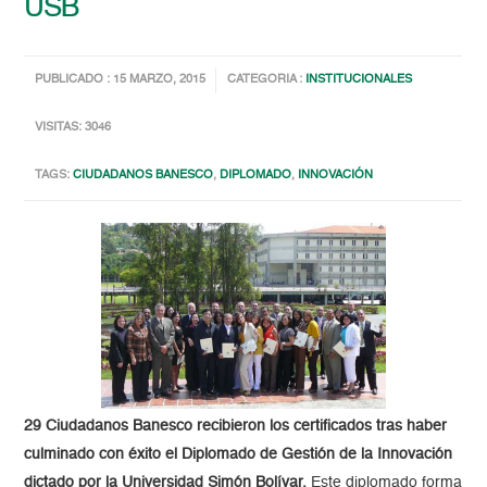
USB
PUBLICADO : 15 MARZO, 2015
CATEGORIA :
INSTITUCIONALES
VISITAS: 3046
TAGS:
CIUDADANOS BANESCO
,
DIPLOMADO
,
INNOVACIÓN
29 Ciudadanos Banesco recibieron los certificados tras haber
culminado con éxito el Diplomado de Gestión de la Innovación
dictado por la Universidad Simón Bolívar.
Este diplomado forma