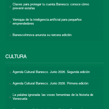
Claves para proteger tu cuenta Banesco: conoce cómo
prevenir estafas
Ventajas de la inteligencia artificial para pequeños
emprendedores
BanescoInnova anuncia su tercera edición
CULTURA
Agenda Cultural Banesco. Junio 2026. Segunda edición
Agenda Cultural Banesco. Junio 2026. Primera edición
La palabra ignorada: las voces femeninas de la historia de
Venezuela