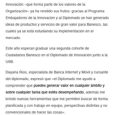
Innovación –que forma parte de los valores de la
Organización– ya ha rendido sus frutos: gracias al Programa
Embajadores de la Innovación y al Diplomado se han generado
ideas de productos y servicios de gran valor para Banesco, las
cuales ya se está estudiando su implementación en el
mercado.
Este año esperan graduar una segunda cohorte de
Ciudadanos Banesco en el Diplomado de Innovación junto a la
USB.
Dayana Ríos, especialista de Banca Internet y Móvil y cursante
del diplomado, expresó que «el Diplomado me ayudó a
comprender que
puedes generar valor en cualquier ámbito y
sobre cualquier tarea que estés desempeñando
, además me
brindó nuevas herramientas que me permiten buscar de forma
planificada y con trabajo en equipo, perspectivas distintas y no
convencionales de hacer las cosas».