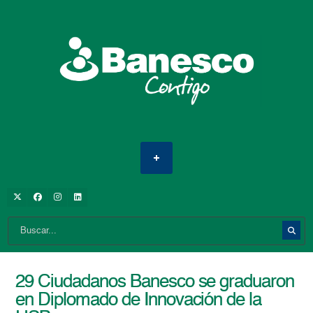
29 Ciudadanos Banesco se graduaron
en Diplomado de Innovación de la