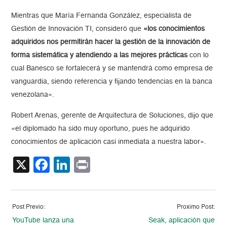
Mientras que María Fernanda González, especialista de
Gestión de Innovación TI, consideró que
«los conocimientos
adquiridos nos permitirán hacer la gestión de la innovación de
forma sistemática y atendiendo a las mejores prácticas
con lo
cual Banesco se fortalecerá y se mantendrá como empresa de
vanguardia, siendo referencia y fijando tendencias en la banca
venezolana».
Robert Arenas, gerente de Arquitectura de Soluciones, dijo que
«el diplomado ha sido muy oportuno, pues he adquirido
conocimientos de aplicación casi inmediata a nuestra labor».
X
Facebook
LinkedIn
Print
Post Previo:
Proximo Post:
YouTube lanza una
Seak, aplicación que