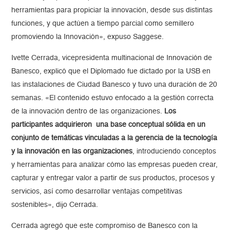
herramientas para propiciar la innovación, desde sus distintas
funciones, y que actúen a tiempo parcial como semillero
promoviendo la Innovación», expuso Saggese.
Ivette Cerrada, vicepresidenta multinacional de Innovación de
Banesco, explicó que el Diplomado fue dictado por la USB en
las instalaciones de Ciudad Banesco y tuvo una duración de 20
semanas. «El contenido estuvo enfocado a la gestión correcta
de la innovación dentro de las organizaciones.
Los
participantes adquirieron una base conceptual sólida en un
conjunto de temáticas vinculadas a la gerencia de la tecnología
y la innovación en las organizaciones
, introduciendo conceptos
y herramientas para analizar cómo las empresas pueden crear,
capturar y entregar valor a partir de sus productos, procesos y
servicios, así como desarrollar ventajas competitivas
sostenibles», dijo Cerrada.
Cerrada agregó que este compromiso de Banesco con la