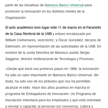
parte de las iniciativas de
Banesco Banco Universal
para
promover la innovación en los distintos niveles de la
Organización.
El acto académico tuvo lugar este 11 de marzo en el Paraninfo
de la Casa Rectoral de la USB
y estuvo encabezado por
William Colmenares, vicerrector; y Óscar González, decano de
Extensión, en representación de las autoridades de la USB. En
nombre de la Junta Directiva de Banesco asistió Sergio
Saggese, director multinacional de Tecnología y Procesos.
«Desde que inició sus primeros pasos en 1986, la innovación
ha sido un valor importante en Banesco Banco Universal. Sin
duda, ha sido uno de los atributos que nos ha permitido
alcanzar el éxito. Hace dos años pusimos en marcha el
programa de Embajadores de Innovación. Un Programa de
Inscripción voluntaria para los empleados y que está orientado
a enrolar y capacitar al personal con conciencia, cultura y