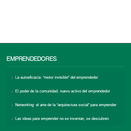
EMPRENDEDORES
La autoeficacia: “motor invisible” del emprendedor
El poder de la comunidad: nuevo activo del emprendedor
Networking: el arte de la “arquitectura social” para emprender
Las ideas para emprender no se inventan, se descubren