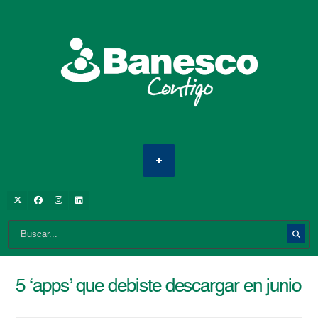
5 ‘apps’ que debiste descargar en junio