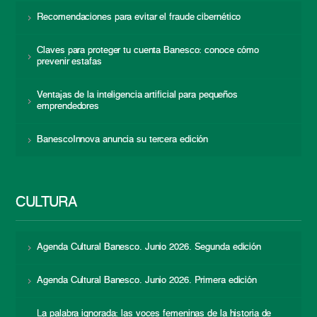
Recomendaciones para evitar el fraude cibernético
Claves para proteger tu cuenta Banesco: conoce cómo
prevenir estafas
Ventajas de la inteligencia artificial para pequeños
emprendedores
BanescoInnova anuncia su tercera edición
CULTURA
Agenda Cultural Banesco. Junio 2026. Segunda edición
Agenda Cultural Banesco. Junio 2026. Primera edición
La palabra ignorada: las voces femeninas de la historia de