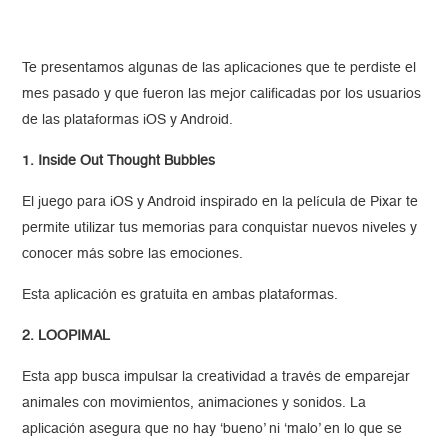
Te presentamos algunas de las aplicaciones que te perdiste el
mes pasado y que fueron las mejor calificadas por los usuarios
de las plataformas iOS y Android.
1. Inside Out Thought Bubbles
El juego para iOS y Android inspirado en la película de Pixar te
permite utilizar tus memorias para conquistar nuevos niveles y
conocer más sobre las emociones.
Esta aplicación es gratuita en ambas plataformas.
2. LOOPIMAL
Esta app busca impulsar la creatividad a través de emparejar
animales con movimientos, animaciones y sonidos. La
aplicación asegura que no hay ‘bueno’ ni ‘malo’ en lo que se