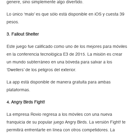
genere, sino simplemente algo divertido.
Lo único ‘malo’ es que sólo está disponible en iOS y cuesta 39
pesos.
3. Fallout Shelter
Este juego fue calificado como uno de los mejores para móviles
en la conferencia tecnológica E3 de 2015. La misión es crear
un mundo subterráneo en una bóveda para salvar a los
‘Dwellers’ de los peligros del exterior.
La app está disponible de manera gratuita para ambas
plataformas.
4. Angry Birds Fight!
La empresa Rovio regresa a los móviles con una nueva
franquicia de su popular juego Angry Birds. La versión Fight! te
permitirá enfrentarte en línea con otros competidores. La