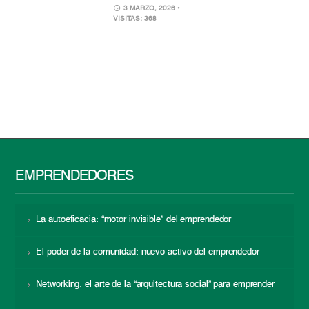
3 MARZO, 2026
•
VISITAS: 368
EMPRENDEDORES
La autoeficacia: “motor invisible” del emprendedor
El poder de la comunidad: nuevo activo del emprendedor
Networking: el arte de la “arquitectura social” para emprender