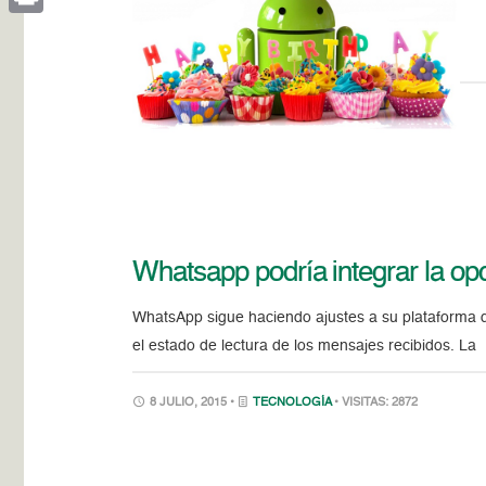
Print
Whatsapp podría integrar la o
WhatsApp sigue haciendo ajustes a su plataforma d
el estado de lectura de los mensajes recibidos. La
8 JULIO, 2015 •
TECNOLOGÍA
• VISITAS: 2872