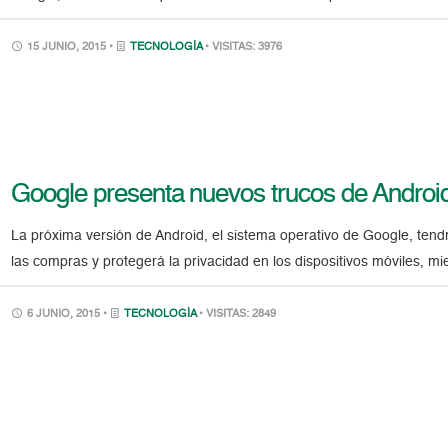
15 JUNIO, 2015 •
TECNOLOGÍA
• VISITAS: 3976
Google presenta nuevos trucos de Androi
La próxima versión de Android, el sistema operativo de Google, ten
las compras y protegerá la privacidad en los dispositivos móviles, mi
6 JUNIO, 2015 •
TECNOLOGÍA
• VISITAS: 2849