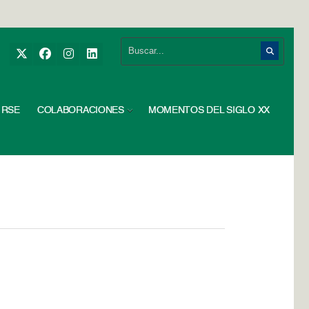
RSE
COLABORACIONES
MOMENTOS DEL SIGLO XX