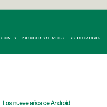
UCIONALES
PRODUCTOS Y SERVICIOS
BIBLIOTECA DIGITAL
Los nueve años de Android