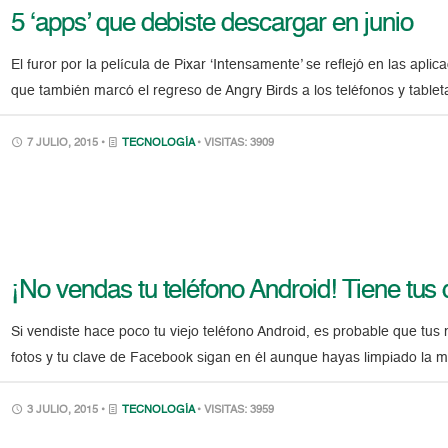
5 ‘apps’ que debiste descargar en junio
El furor por la película de Pixar ‘Intensamente’ se reflejó en las ap
que también marcó el regreso de Angry Birds a los teléfonos y table
7 JULIO, 2015 •
TECNOLOGÍA
• VISITAS: 3909
¡No vendas tu teléfono Android! Tiene tus
Si vendiste hace poco tu viejo teléfono Android, es probable que tus 
fotos y tu clave de Facebook sigan en él aunque hayas limpiado la 
3 JULIO, 2015 •
TECNOLOGÍA
• VISITAS: 3959