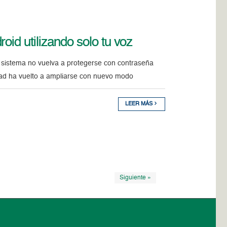
oid utilizando solo tu voz
el sistema no vuelva a protegerse con contraseña
lidad ha vuelto a ampliarse con nuevo modo
LEER MÁS
Siguiente »