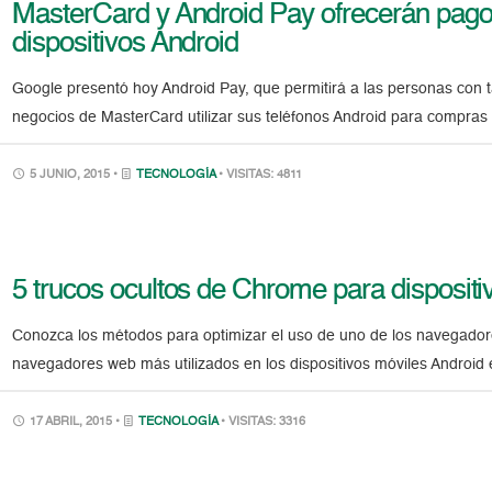
MasterCard y Android Pay ofrecerán pago
dispositivos Android
Google presentó hoy Android Pay, que permitirá a las personas con t
negocios de MasterCard utilizar sus teléfonos Android para compras 
5 JUNIO, 2015 •
TECNOLOGÍA
• VISITAS: 4811
5 trucos ocultos de Chrome para dispositi
Conozca los métodos para optimizar el uso de uno de los navegadore
navegadores web más utilizados en los dispositivos móviles Android
17 ABRIL, 2015 •
TECNOLOGÍA
• VISITAS: 3316