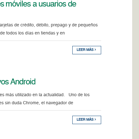
s móviles a usuarios de
arjetas de crédito, débito, prepago y de pequeños
de todos los días en tiendas y en
LEER MÁS
vos Android
s más utilizado en la actualidad. Uno de los
 es sin duda Chrome, el navegador de
LEER MÁS