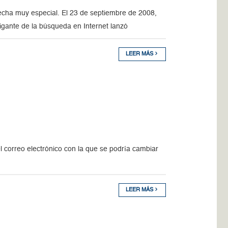
echa muy especial. El 23 de septiembre de 2008,
gigante de la búsqueda en Internet lanzó
LEER MÁS
 correo electrónico con la que se podría cambiar
LEER MÁS