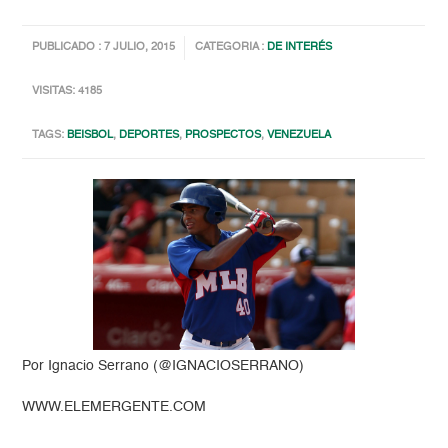
PUBLICADO : 7 JULIO, 2015
CATEGORIA :
DE INTERÉS
VISITAS: 4185
TAGS:
BEISBOL
,
DEPORTES
,
PROSPECTOS
,
VENEZUELA
Por Ignacio Serrano (@IGNACIOSERRANO)
WWW.ELEMERGENTE.COM