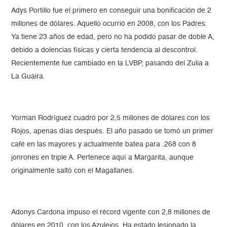
Adys Portillo fue el primero en conseguir una bonificación de 2
millones de dólares. Aquello ocurrió en 2008, con los Padres.
Ya tiene 23 años de edad, pero no ha podido pasar de doble A,
debido a dolencias físicas y cierta tendencia al descontrol.
Recientemente fue cambiado en la LVBP, pasando del Zulia a
La Guaira.
Yorman Rodríguez cuadró por 2,5 millones de dólares con los
Rojos, apenas días después. El año pasado se tomó un primer
café en las mayores y actualmente batea para .268 con 8
jonrones en triple A. Pertenece aquí a Margarita, aunque
originalmente saltó con el Magallanes.
Adonys Cardona impuso el récord vigente con 2,8 millones de
dólares en 2010, con los Azulejos. Ha estado lesionado la