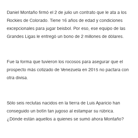
Daniel Montaño firmó el 2 de julio un contrato que le ata a los
Rockies de Colorado. Tiene 16 años de edad y condiciones
excepcionales para jugar beisbol. Por eso, ese equipo de las
Grandes Ligas le entregó un bono de 2 millones de dólares.
Fue la forma que tuvieron los rocosos para asegurar que el
prospecto más cotizado de Venezuela en 2015 no pactara con
otra divisa.
Sólo seis reclutas nacidos en la tierra de Luis Aparicio han
conseguido un botín tan jugoso al estampar su rúbrica.
¿Dónde están aquellos a quienes se sumó ahora Montaño?