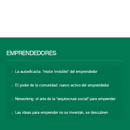
EMPRENDEDORES
La autoeficacia: “motor invisible” del emprendedor
El poder de la comunidad: nuevo activo del emprendedor
Networking: el arte de la “arquitectura social” para emprender
Las ideas para emprender no se inventan, se descubren