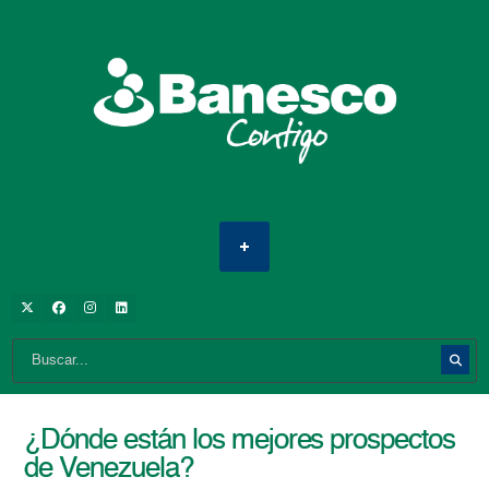
¿Dónde están los mejores prospectos
de Venezuela?