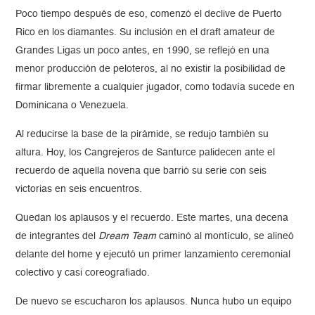
Poco tiempo después de eso, comenzó el declive de Puerto
Rico en los diamantes. Su inclusión en el draft amateur de
Grandes Ligas un poco antes, en 1990, se reflejó en una
menor producción de peloteros, al no existir la posibilidad de
firmar libremente a cualquier jugador, como todavía sucede en
Dominicana o Venezuela.
Al reducirse la base de la pirámide, se redujo también su
altura. Hoy, los Cangrejeros de Santurce palidecen ante el
recuerdo de aquella novena que barrió su serie con seis
victorias en seis encuentros.
Quedan los aplausos y el recuerdo. Este martes, una decena
de integrantes del
Dream Team
caminó al montículo, se alineó
delante del home y ejecutó un primer lanzamiento ceremonial
colectivo y casi coreografiado.
De nuevo se escucharon los aplausos. Nunca hubo un equipo