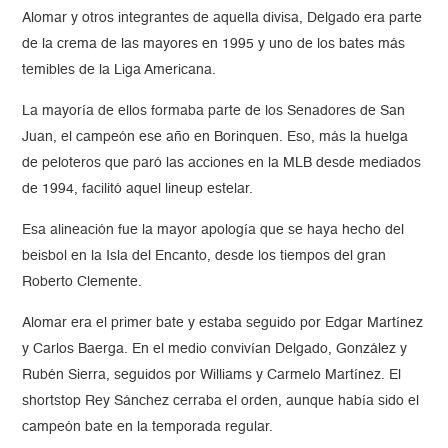
Alomar y otros integrantes de aquella divisa, Delgado era parte
de la crema de las mayores en 1995 y uno de los bates más
temibles de la Liga Americana.
La mayoría de ellos formaba parte de los Senadores de San
Juan, el campeón ese año en Borinquen. Eso, más la huelga
de peloteros que paró las acciones en la MLB desde mediados
de 1994, facilitó aquel lineup estelar.
Esa alineación fue la mayor apología que se haya hecho del
beisbol en la Isla del Encanto, desde los tiempos del gran
Roberto Clemente.
Alomar era el primer bate y estaba seguido por Edgar Martínez
y Carlos Baerga. En el medio convivían Delgado, González y
Rubén Sierra, seguidos por Williams y Carmelo Martínez. El
shortstop Rey Sánchez cerraba el orden, aunque había sido el
campeón bate en la temporada regular.