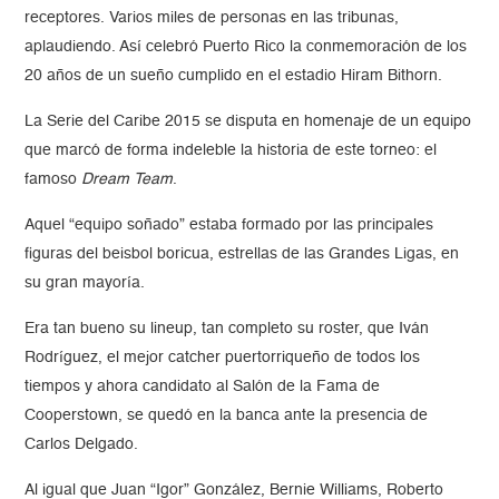
receptores. Varios miles de personas en las tribunas,
aplaudiendo. Así celebró Puerto Rico la conmemoración de los
20 años de un sueño cumplido en el estadio Hiram Bithorn.
La Serie del Caribe 2015 se disputa en homenaje de un equipo
que marcó de forma indeleble la historia de este torneo: el
famoso
Dream Team
.
Aquel “equipo soñado” estaba formado por las principales
figuras del beisbol boricua, estrellas de las Grandes Ligas, en
su gran mayoría.
Era tan bueno su lineup, tan completo su roster, que Iván
Rodríguez, el mejor catcher puertorriqueño de todos los
tiempos y ahora candidato al Salón de la Fama de
Cooperstown, se quedó en la banca ante la presencia de
Carlos Delgado.
Al igual que Juan “Igor” González, Bernie Williams, Roberto