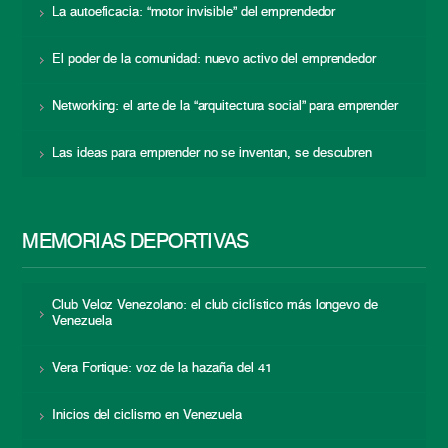
La autoeficacia: “motor invisible” del emprendedor
El poder de la comunidad: nuevo activo del emprendedor
Networking: el arte de la “arquitectura social” para emprender
Las ideas para emprender no se inventan, se descubren
MEMORIAS DEPORTIVAS
Club Veloz Venezolano: el club ciclístico más longevo de
Venezuela
Vera Fortique: voz de la hazaña del 41
Inicios del ciclismo en Venezuela