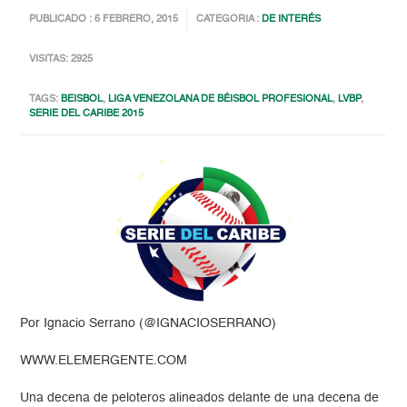
PUBLICADO : 6 FEBRERO, 2015
CATEGORIA :
DE INTERÉS
VISITAS: 2925
TAGS:
BEISBOL
,
LIGA VENEZOLANA DE BÉISBOL PROFESIONAL
,
LVBP
,
SERIE DEL CARIBE 2015
Por Ignacio Serrano (@IGNACIOSERRANO)
WWW.ELEMERGENTE.COM
Una decena de peloteros alineados delante de una decena de