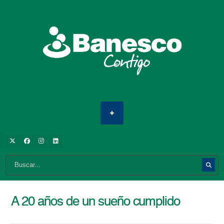
A 20 años de un sueño cumplido