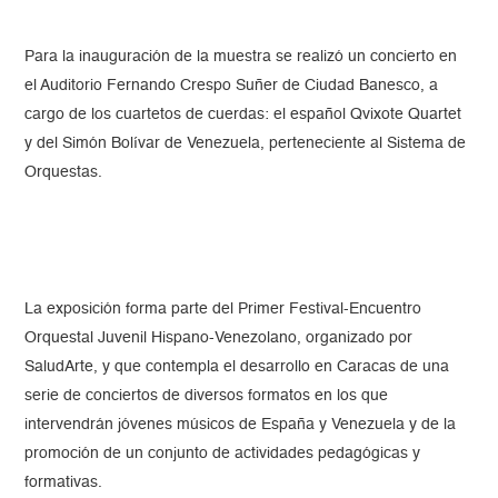
Para la inauguración de la muestra se realizó un concierto en
el Auditorio Fernando Crespo Suñer de Ciudad Banesco, a
cargo de los cuartetos de cuerdas: el español Qvixote Quartet
y del Simón Bolívar de Venezuela, perteneciente al Sistema de
Orquestas.
La exposición forma parte del Primer Festival-Encuentro
Orquestal Juvenil Hispano-Venezolano, organizado por
SaludArte, y que contempla el desarrollo en Caracas de una
serie de conciertos de diversos formatos en los que
intervendrán jóvenes músicos de España y Venezuela y de la
promoción de un conjunto de actividades pedagógicas y
formativas.