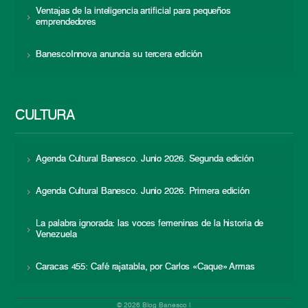
Ventajas de la inteligencia artificial para pequeños
emprendedores
BanescoInnova anuncia su tercera edición
CULTURA
Agenda Cultural Banesco. Junio 2026. Segunda edición
Agenda Cultural Banesco. Junio 2026. Primera edición
La palabra ignorada: las voces femeninas de la historia de
Venezuela
Caracas 455: Café rajatabla, por Carlos «Caque» Armas
© 2026 Blog Banesco |