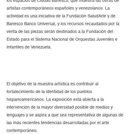
los espacios de Ciudad Banesco, que muestra las obras de
artistas contemporáneos españoles y venezolanos. La
actividad es una iniciativa de la Fundación SaludArte y de
Banesco Banco Universal, y los recursos recaudados por la
venta de las piezas serán destinados a la Fundación del
Estado para el Sistema Nacional de Orquestas Juveniles e
Infantiles de Venezuela.
El objetivo de la muestra artística es contribuir al
fortalecimiento de la identidad de los pueblos
hispanoamericanos. La exposición está abierta a la
intervención de la mayor diversidad posible de medios y
lenguajes y se aspira a que sea representativa de algunas de
las más recientes tendencias desarrolladas por el arte
contemporáneo.