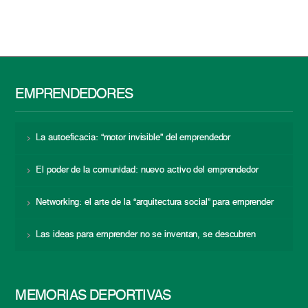
EMPRENDEDORES
La autoeficacia: “motor invisible” del emprendedor
El poder de la comunidad: nuevo activo del emprendedor
Networking: el arte de la “arquitectura social” para emprender
Las ideas para emprender no se inventan, se descubren
MEMORIAS DEPORTIVAS