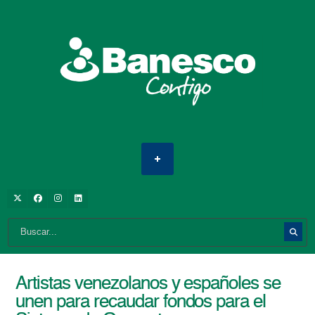
Artistas venezolanos y españoles se
unen para recaudar fondos para el