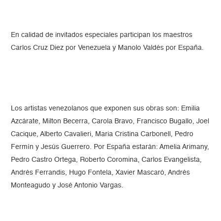
En calidad de invitados especiales participan los maestros
Carlos Cruz Diez por Venezuela y Manolo Valdés por España.
Los artistas venezolanos que exponen sus obras son: Emilia
Azcárate, Milton Becerra, Carola Bravo, Francisco Bugallo, Joel
Cacique, Alberto Cavalieri, Maria Cristina Carbonell, Pedro
Fermín y Jesús Guerrero. Por España estarán: Amelia Arimany,
Pedro Castro Ortega, Roberto Coromina, Carlos Evangelista,
Andrés Ferrandis, Hugo Fontela, Xavier Mascaró, Andrés
Monteagudo y José Antonio Vargas.