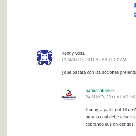
Renny Sosa
12 MARZO, 2011 A LAS 11:27 AM
¿que pasara con las acciones preferi
banescobanco
24 MAYO, 2011 A LAS 5:
Renny, a partir del 16 de 
para lo cual debe acudir a
cobrando sus dividendos.