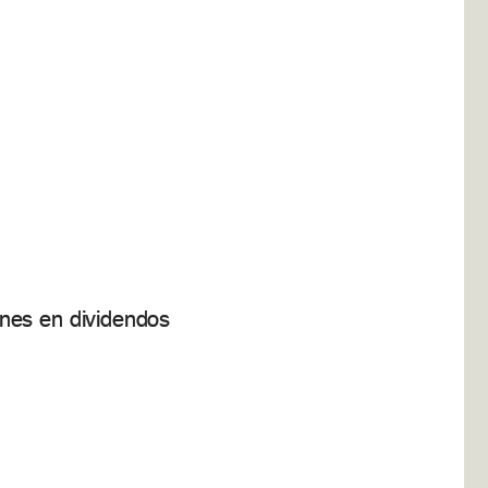
nes en dividendos