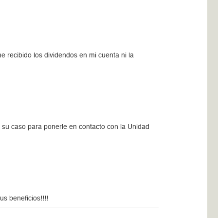
 recibido los dividendos en mi cuenta ni la
 su caso para ponerle en contacto con la Unidad
s beneficios!!!!