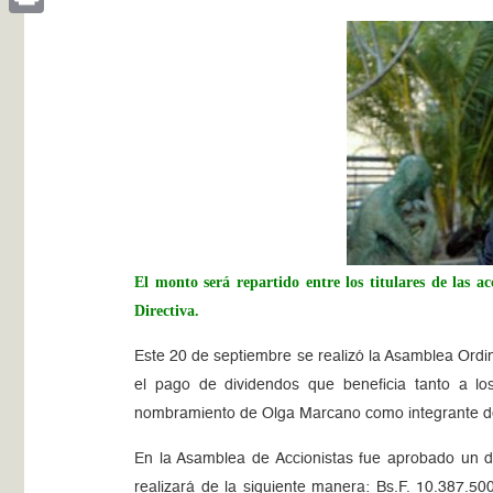
Print
El monto será repartido entre los titulares de las
Directiva.
Este 20 de septiembre se realizó la Asamblea Ordina
el pago de dividendos que beneficia tanto a lo
nombramiento de Olga Marcano como integrante de 
En la Asamblea de Accionistas fue aprobado un di
realizará de la siguiente manera: Bs.F. 10.387.500