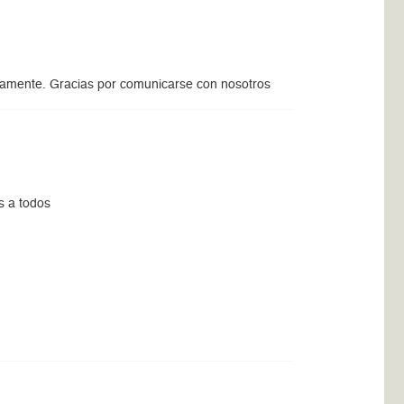
damente. Gracias por comunicarse con nosotros
s a todos