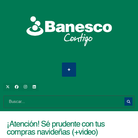
¡Atención! Sé prudente con tus
compras navideñas (+video)