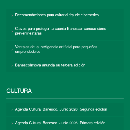
Recomendaciones para evitar el fraude cibernético
Claves para proteger tu cuenta Banesco: conoce cómo
prevenir estafas
Ventajas de la inteligencia artificial para pequeños
emprendedores
BanescoInnova anuncia su tercera edición
CULTURA
Agenda Cultural Banesco. Junio 2026. Segunda edición
Agenda Cultural Banesco. Junio 2026. Primera edición