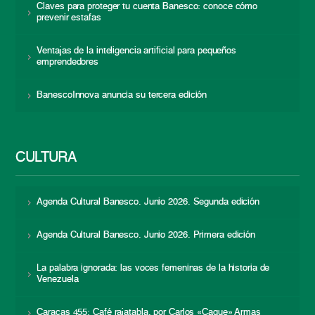
Claves para proteger tu cuenta Banesco: conoce cómo
prevenir estafas
Ventajas de la inteligencia artificial para pequeños
emprendedores
BanescoInnova anuncia su tercera edición
CULTURA
Agenda Cultural Banesco. Junio 2026. Segunda edición
Agenda Cultural Banesco. Junio 2026. Primera edición
La palabra ignorada: las voces femeninas de la historia de
Venezuela
Caracas 455: Café rajatabla, por Carlos «Caque» Armas