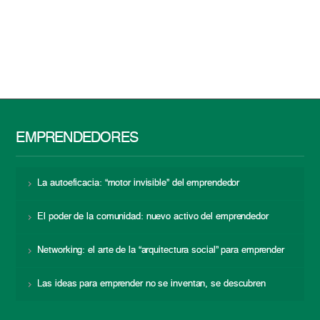
EMPRENDEDORES
La autoeficacia: “motor invisible” del emprendedor
El poder de la comunidad: nuevo activo del emprendedor
Networking: el arte de la “arquitectura social” para emprender
Las ideas para emprender no se inventan, se descubren