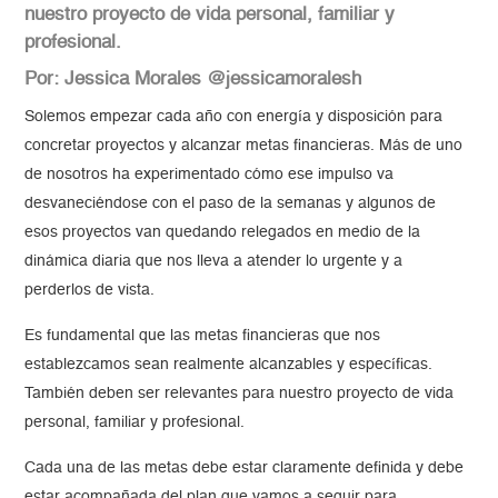
nuestro proyecto de vida personal, familiar y
profesional.
Por: Jessica Morales @jessicamoralesh
Solemos empezar cada año con energía y disposición para
concretar proyectos y alcanzar metas financieras. Más de uno
de nosotros ha experimentado cómo ese impulso va
desvaneciéndose con el paso de la semanas y algunos de
esos proyectos van quedando relegados en medio de la
dinámica diaria que nos lleva a atender lo urgente y a
perderlos de vista.
Es fundamental que las metas financieras que nos
establezcamos sean realmente alcanzables y específicas.
También deben ser relevantes para nuestro proyecto de vida
personal, familiar y profesional.
Cada una de las metas debe estar claramente definida y debe
estar acompañada del plan que vamos a seguir para