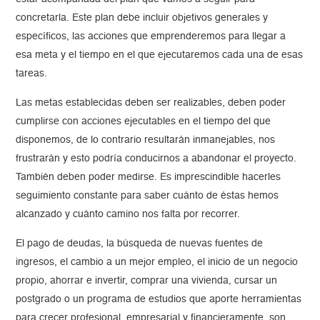
concretarla. Este plan debe incluir objetivos generales y
específicos, las acciones que emprenderemos para llegar a
esa meta y el tiempo en el que ejecutaremos cada una de esas
tareas.
Las metas establecidas deben ser realizables, deben poder
cumplirse con acciones ejecutables en el tiempo del que
disponemos, de lo contrario resultarán inmanejables, nos
frustrarán y esto podría conducirnos a abandonar el proyecto.
También deben poder medirse. Es imprescindible hacerles
seguimiento constante para saber cuánto de éstas hemos
alcanzado y cuánto camino nos falta por recorrer.
El pago de deudas, la búsqueda de nuevas fuentes de
ingresos, el cambio a un mejor empleo, el inicio de un negocio
propio, ahorrar e invertir, comprar una vivienda, cursar un
postgrado o un programa de estudios que aporte herramientas
para crecer profesional, empresarial y financieramente, son