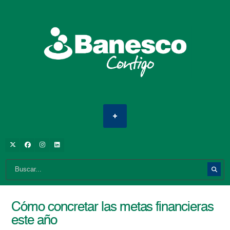
Cómo concretar las metas financieras
este año