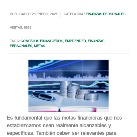
PUBLICADO : 28 ENERO, 2021
CATEGORIA :
FINANZAS PERSONALES
VISITAS: 5658
TAGS:
CONSEJOS FINANCIEROS
,
EMPRENDER
,
FINANZAS
PERSONALES
,
METAS
Es fundamental que las metas financieras que nos
establezcamos sean realmente alcanzables y
específicas. También deben ser relevantes para