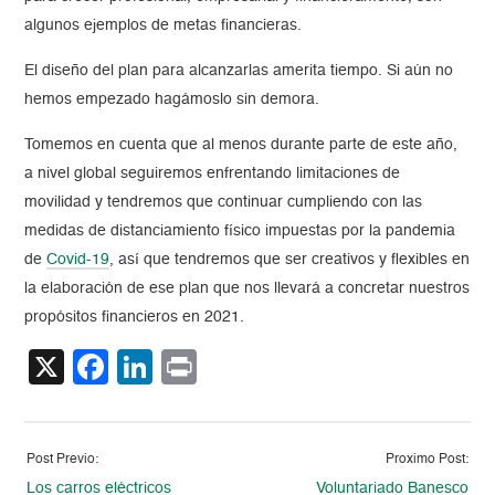
algunos ejemplos de metas financieras.
El diseño del plan para alcanzarlas amerita tiempo. Si aún no
hemos empezado hagámoslo sin demora.
Tomemos en cuenta que al menos durante parte de este año,
a nivel global seguiremos enfrentando limitaciones de
movilidad y tendremos que continuar cumpliendo con las
medidas de distanciamiento físico impuestas por la pandemia
de
Covid-19
, así que tendremos que ser creativos y flexibles en
la elaboración de ese plan que nos llevará a concretar nuestros
propósitos financieros en 2021.
X
Facebook
LinkedIn
Print
Post Previo:
Proximo Post:
Los carros eléctricos
Voluntariado Banesco