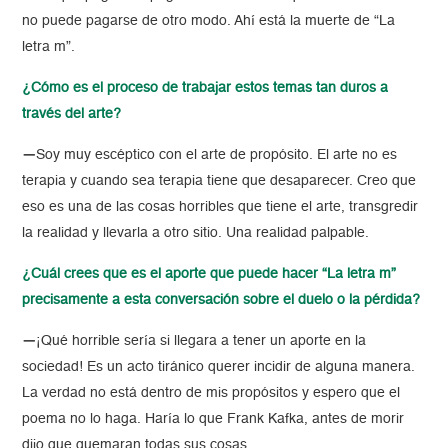
no puede pagarse de otro modo. Ahí está la muerte de “La
letra m”.
¿Cómo es el proceso de trabajar estos temas tan duros a
través del arte?
—
Soy muy escéptico con el arte de propósito. El arte no es
terapia y cuando sea terapia tiene que desaparecer. Creo que
eso es una de las cosas horribles que tiene el arte, transgredir
la realidad y llevarla a otro sitio. Una realidad palpable.
¿Cuál crees que es el aporte que puede hacer “La letra m”
precisamente a esta conversación sobre el duelo o la pérdida?
—
¡Qué horrible sería si llegara a tener un aporte en la
sociedad! Es un acto tiránico querer incidir de alguna manera.
La verdad no está dentro de mis propósitos y espero que el
poema no lo haga. Haría lo que Frank Kafka, antes de morir
dijo que quemaran todas sus cosas.