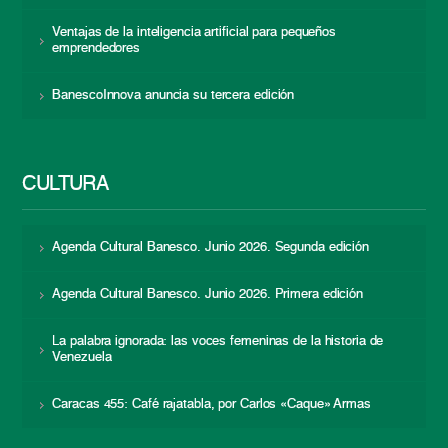
Ventajas de la inteligencia artificial para pequeños
emprendedores
BanescoInnova anuncia su tercera edición
CULTURA
Agenda Cultural Banesco. Junio 2026. Segunda edición
Agenda Cultural Banesco. Junio 2026. Primera edición
La palabra ignorada: las voces femeninas de la historia de
Venezuela
Caracas 455: Café rajatabla, por Carlos «Caque» Armas