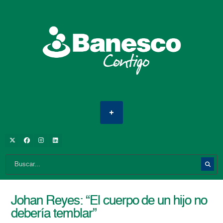
Johan Reyes: “El cuerpo de un hijo no
debería temblar”