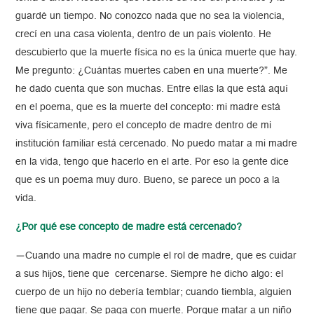
guardé un tiempo. No conozco nada que no sea la violencia,
crecí en una casa violenta, dentro de un país violento. He
descubierto que la muerte física no es la única muerte que hay.
Me pregunto: ¿Cuántas muertes caben en una muerte?”. Me
he dado cuenta que son muchas. Entre ellas la que está aquí
en el poema, que es la muerte del concepto: mi madre está
viva físicamente, pero el concepto de madre dentro de mi
institución familiar está cercenado. No puedo matar a mi madre
en la vida, tengo que hacerlo en el arte. Por eso la gente dice
que es un poema muy duro. Bueno, se parece un poco a la
vida.
¿Por qué ese concepto de madre está cercenado?
—Cuando una madre no cumple el rol de madre, que es cuidar
a sus hijos, tiene que cercenarse. Siempre he dicho algo: el
cuerpo de un hijo no debería temblar; cuando tiembla, alguien
tiene que pagar. Se paga con muerte. Porque matar a un niño