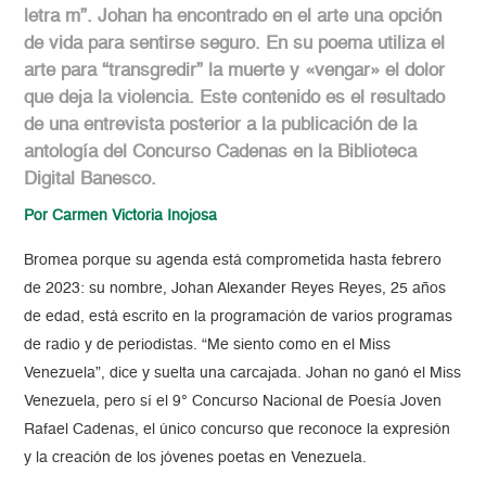
letra m”. Johan ha encontrado en el arte una opción
de vida para sentirse seguro. En su poema utiliza el
arte para “transgredir” la muerte y «vengar» el dolor
que deja la violencia. Este contenido es el resultado
de una entrevista posterior a la publicación de la
antología del Concurso Cadenas en la Biblioteca
Digital Banesco.
Por Carmen Victoria Inojosa
Bromea porque su agenda está comprometida hasta febrero
de 2023: su nombre, Johan Alexander Reyes Reyes, 25 años
de edad, está escrito en la programación de varios programas
de radio y de periodistas. “Me siento como en el Miss
Venezuela”, dice y suelta una carcajada. Johan no ganó el Miss
Venezuela, pero sí el 9° Concurso Nacional de Poesía Joven
Rafael Cadenas, el único concurso que reconoce la expresión
y la creación de los jóvenes poetas en Venezuela.