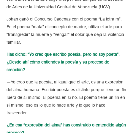
de Artes de la Universidad Central de Venezuela (UCV).
Johan ganó el Concurso Cadenas con el poema “La letra m”.
En el poema “mata” el concepto de madre, utiliza el arte para
“transgredir” la muerte y “vengar” el dolor que deja la violencia
familiar.
Has dicho: “Yo creo que escribo poesía, pero no soy poeta”.
¿Desde ahí cómo entiendes la poesía y su proceso de
creación?
—
Yo creo que la poesía, al igual que el arte, es una expresión
del alma humana. Escribir poesía es distinto porque tiene un fin
fuera de sí mismo. El poema en sí no. El poema tiene un fin en
sí mismo, eso es lo que lo hace arte y lo que lo hace
trascender.
¿En esa “expresión del alma” has construido o entendido algún