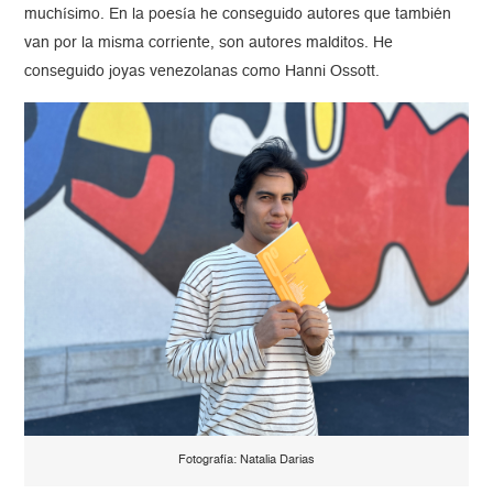
muchísimo. En la poesía he conseguido autores que también
van por la misma corriente, son autores malditos. He
conseguido joyas venezolanas como Hanni Ossott.
Fotografía: Natalia Darias