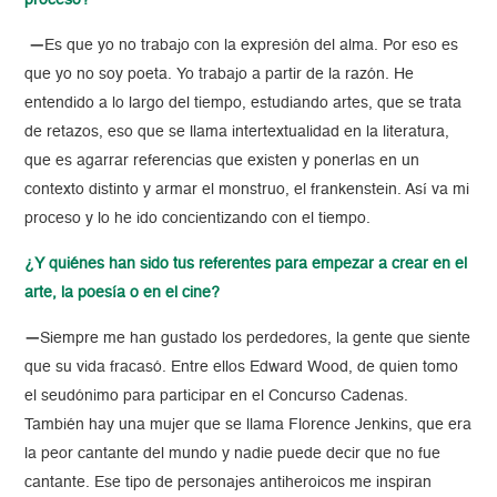
proceso?
—
Es que yo no trabajo con la expresión del alma. Por eso es
que yo no soy poeta. Yo trabajo a partir de la razón. He
entendido a lo largo del tiempo, estudiando artes, que se trata
de retazos, eso que se llama intertextualidad en la literatura,
que es agarrar referencias que existen y ponerlas en un
contexto distinto y armar el monstruo, el frankenstein. Así va mi
proceso y lo he ido concientizando con el tiempo.
¿Y quiénes han sido tus referentes para empezar a crear en el
arte, la poesía o en el cine?
—
Siempre me han gustado los perdedores, la gente que siente
que su vida fracasó. Entre ellos Edward Wood, de quien tomo
el seudónimo para participar en el Concurso Cadenas.
También hay una mujer que se llama Florence Jenkins, que era
la peor cantante del mundo y nadie puede decir que no fue
cantante. Ese tipo de personajes antiheroicos me inspiran