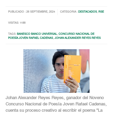
PUBLICADO : 26 SEPTIEMBRE, 2024
CATEGORIA :
DESTACADOS
,
RSE
VISITAS: 1188
TAGS:
BANESCO BANCO UNIVERSAL
,
CONCURSO NACIONAL DE
POESÍA JOVEN RAFAEL CADENAS
,
JOHAN ALEXANDER REYES REYES
Johan Alexander Reyes Reyes, ganador del Noveno
Concurso Nacional de Poesía Joven Rafael Cadenas,
cuenta su proceso creativo al escribir el poema “La