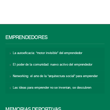
EMPRENDEDORES
La autoeficacia: “motor invisible” del emprendedor
El poder de la comunidad: nuevo activo del emprendedor
Networking: el arte de la “arquitectura social” para emprender
Las ideas para emprender no se inventan, se descubren
MEMORIAS DEPORTIVAS