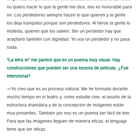
no quiero hacer lo que la gente me dice, eso es honorable para
mí. Los perdedores siempre hacen lo que quieren y la gente
los deja tranquilos porque son perdedores. Al héroe la gente lo
molesta, quieren que los salven. Ser un perdedor hay que
aceptarlo también con dignidad. Yo soy un perdedor y no pasa
nada.
“La letra m” me parece que es un poema muy visual. Hay
construcciones que pueden ser una escena de película. ¿Fue
intencional?
—
Yo creo que es un proceso natural. Me he formado durante
mucho tiempo en el teatro y, como estudié cine, el asunto de la
estructura dramática y de la concepción de imágenes están
muy presentes. También por eso es un poema tan fácil de leer.
Para que las imágenes lleguen de manera eficaz, el lenguaje
tiene que ser eficaz.