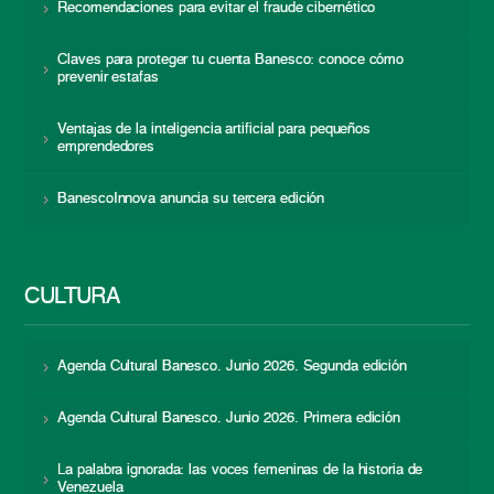
Recomendaciones para evitar el fraude cibernético
Claves para proteger tu cuenta Banesco: conoce cómo
prevenir estafas
Ventajas de la inteligencia artificial para pequeños
emprendedores
BanescoInnova anuncia su tercera edición
CULTURA
Agenda Cultural Banesco. Junio 2026. Segunda edición
Agenda Cultural Banesco. Junio 2026. Primera edición
La palabra ignorada: las voces femeninas de la historia de
Venezuela