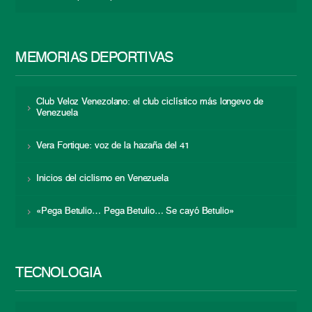
MEMORIAS DEPORTIVAS
Club Veloz Venezolano: el club ciclístico más longevo de
Venezuela
Vera Fortique: voz de la hazaña del 41
Inicios del ciclismo en Venezuela
«Pega Betulio… Pega Betulio… Se cayó Betulio»
TECNOLOGÍA