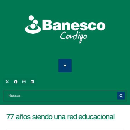
77 años siendo una red educacional