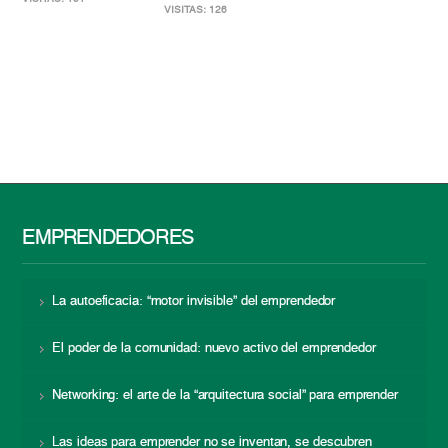
VISITAS: 126
EMPRENDEDORES
La autoeficacia: “motor invisible” del emprendedor
El poder de la comunidad: nuevo activo del emprendedor
Networking: el arte de la “arquitectura social” para emprender
Las ideas para emprender no se inventan, se descubren