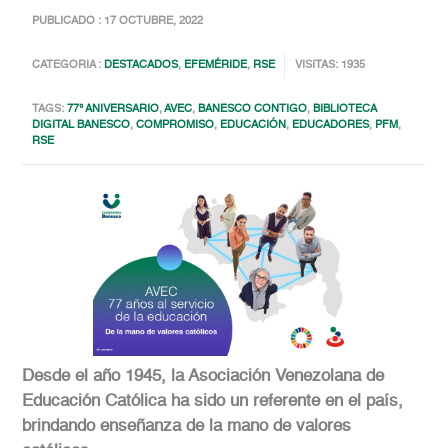
PUBLICADO : 17 OCTUBRE, 2022
CATEGORIA :
DESTACADOS
,
EFEMÉRIDE
,
RSE
VISITAS: 1935
TAGS:
77° ANIVERSARIO
,
AVEC
,
BANESCO CONTIGO
,
BIBLIOTECA
DIGITAL BANESCO
,
COMPROMISO
,
EDUCACIÓN
,
EDUCADORES
,
PFM
,
RSE
Desde el año 1945, la Asociación Venezolana de
Educación Católica ha sido un referente en el país,
brindando enseñanza de la mano de valores