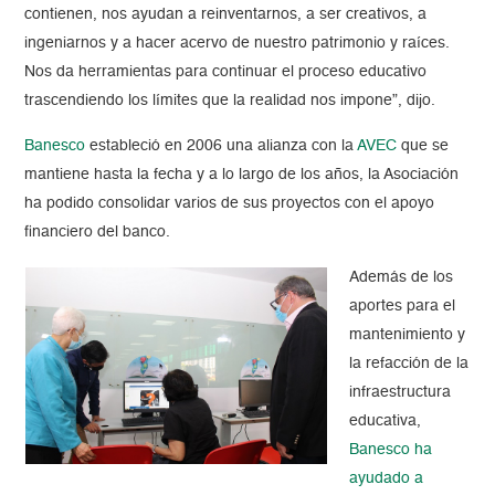
contienen, nos ayudan a reinventarnos, a ser creativos, a
ingeniarnos y a hacer acervo de nuestro patrimonio y raíces.
Nos da herramientas para continuar el proceso educativo
trascendiendo los límites que la realidad nos impone”, dijo.
Banesco
estableció en 2006 una alianza con la
AVEC
que se
mantiene hasta la fecha y a lo largo de los años, la Asociación
ha podido consolidar varios de sus proyectos con el apoyo
financiero del banco.
Además de los
aportes para el
mantenimiento y
la refacción de la
infraestructura
educativa,
Banesco
ha
ayudado a