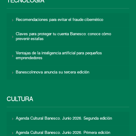
TECNOLOGÍA
Recomendaciones para evitar el fraude cibernético
Claves para proteger tu cuenta Banesco: conoce cómo
prevenir estafas
Ventajas de la inteligencia artificial para pequeños
emprendedores
BanescoInnova anuncia su tercera edición
CULTURA
Agenda Cultural Banesco. Junio 2026. Segunda edición
Agenda Cultural Banesco. Junio 2026. Primera edición