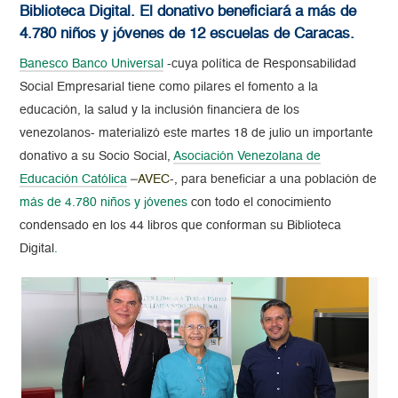
Biblioteca Digital. El donativo beneficiará a más de
4.780 niños y jóvenes de 12 escuelas de Caracas.
Banesco Banco Universal
-cuya política de
Responsabilidad
Social Empresarial
tiene como pilares el fomento a la
educación, la salud y la inclusión financiera de los
venezolanos- materializó este martes 18 de julio un importante
donativo a su Socio Social,
Asociación Venezolana de
Educación Católica
–
AVEC
-, para beneficiar a una población de
más de
4.780 niñ
os y jóvenes
con todo el conocimiento
condensado en los 44 libros que conforman su Biblioteca
Digital
.