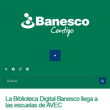
La Biblioteca Digital Banesco llega a
las escuelas de AVEC