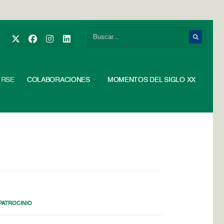
RSE
COLABORACIONES
MOMENTOS DEL SIGLO XX
PATROCINIO