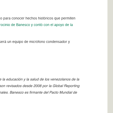
do para conocer hechos históricos que permiten
trocinio de Banesco y contó con el apoyo de la
 será un equipo de micrófono condensador y
la educación y la salud de los venezolanos de la
 son revisados desde 2008 por la Global Reporting
onales. Banesco es firmante del Pacto Mundial de