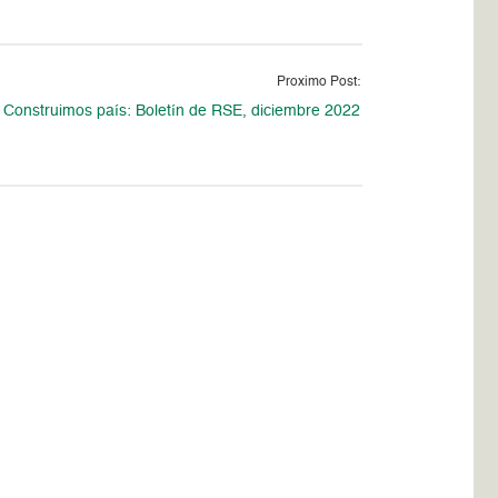
Proximo Post:
Construimos país: Boletín de RSE, diciembre 2022