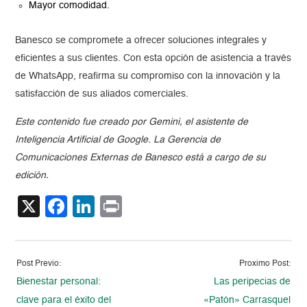
Mayor comodidad.
Banesco se compromete a ofrecer soluciones integrales y
eficientes a sus clientes. Con esta opción de asistencia a través
de WhatsApp, reafirma su compromiso con la innovación y la
satisfacción de sus aliados comerciales.
Este contenido fue creado por Gemini, el asistente de
Inteligencia Artificial de Google. La Gerencia de
Comunicaciones Externas de Banesco está a cargo de su
edición.
X
Facebook
LinkedIn
Print
Post Previo:
Proximo Post:
Bienestar personal:
Las peripecias de
clave para el éxito del
«Patón» Carrasquel