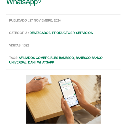
WhatsApp?
PUBLICADO : 27 NOVIEMBRE, 2024
CATEGORIA :
DESTACADOS
,
PRODUCTOS Y SERVICIOS
VISITAS: 1322
TAGS:
AFILIADOS COMERCIALES BANESCO
,
BANESCO BANCO
UNIVERSAL
,
DANI
,
WHATSAPP