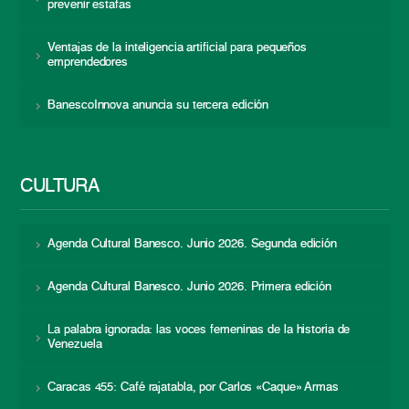
prevenir estafas
Ventajas de la inteligencia artificial para pequeños
emprendedores
BanescoInnova anuncia su tercera edición
CULTURA
Agenda Cultural Banesco. Junio 2026. Segunda edición
Agenda Cultural Banesco. Junio 2026. Primera edición
La palabra ignorada: las voces femeninas de la historia de
Venezuela
Caracas 455: Café rajatabla, por Carlos «Caque» Armas