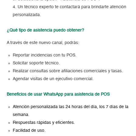
Un técnico experto te contactará para brindarte atención
personalizada.
¿Qué tipo de asistencia puedo obtener?
A través de este nuevo canal, podrás:
Reportar incidencias con tu POS.
Solicitar soporte técnico.
Realizar consultas sobre afiliaciones comerciales y tasas.
Agendar visitas de un ejecutivo comercial.
Beneficios de usar WhatsApp para asistencia de POS
Atención personalizada las 24 horas del día, los 7 días de la
semana.
Respuestas rápidas y eficientes.
Facilidad de uso.