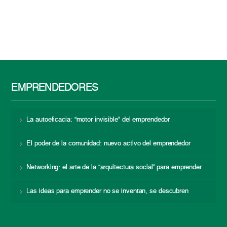
EMPRENDEDORES
La autoeficacia: “motor invisible” del emprendedor
El poder de la comunidad: nuevo activo del emprendedor
Networking: el arte de la “arquitectura social” para emprender
Las ideas para emprender no se inventan, se descubren