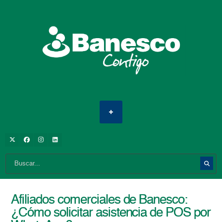
Afiliados comerciales de Banesco:
¿Cómo solicitar asistencia de POS por