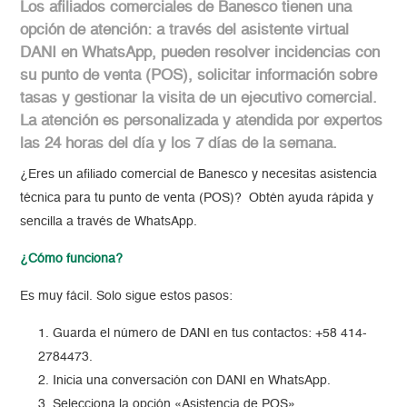
Los afiliados comerciales de Banesco tienen una
opción de atención: a través del asistente virtual
DANI en WhatsApp, pueden resolver incidencias con
su punto de venta (POS), solicitar información sobre
tasas y gestionar la visita de un ejecutivo comercial.
La atención es personalizada y atendida por expertos
las 24 horas del día y los 7 días de la semana.
¿Eres un afiliado comercial de Banesco y necesitas asistencia
técnica para tu punto de venta (POS)? Obtén ayuda rápida y
sencilla a través de WhatsApp.
¿Cómo funciona?
Es muy fácil. Solo sigue estos pasos:
Guarda el número de DANI en tus contactos: +58 414-
2784473.
Inicia una conversación con DANI en WhatsApp.
Selecciona la opción «Asistencia de POS».