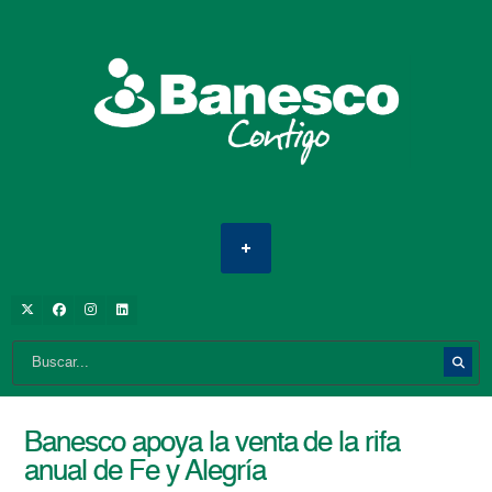
Banesco apoya la venta de la rifa
anual de Fe y Alegría