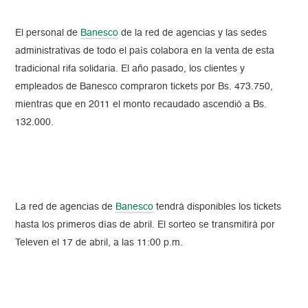
El personal de
Banesco
de la red de agencias y las sedes
administrativas de todo el país colabora en la venta de esta
tradicional rifa solidaria. El año pasado, los clientes y
empleados de Banesco compraron tickets por Bs. 473.750,
mientras que en 2011 el monto recaudado ascendió a Bs.
132.000.
La red de agencias de
Banesco
tendrá disponibles los tickets
hasta los primeros días de abril. El sorteo se transmitirá por
Televen el 17 de abril, a las 11:00 p.m.