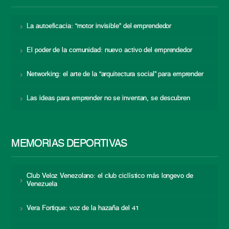
La autoeficacia: “motor invisible” del emprendedor
El poder de la comunidad: nuevo activo del emprendedor
Networking: el arte de la “arquitectura social” para emprender
Las ideas para emprender no se inventan, se descubren
MEMORIAS DEPORTIVAS
Club Veloz Venezolano: el club ciclístico más longevo de
Venezuela
Vera Fortique: voz de la hazaña del 41