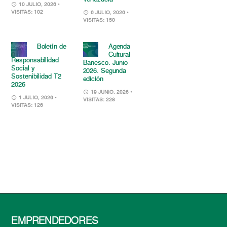
10 JULIO, 2026
•
VISITAS: 102
6 JULIO, 2026
•
VISITAS: 150
Boletín de
Agenda
Cultural
Responsabilidad
Banesco. Junio
Social y
2026. Segunda
Sostenibilidad T2
edición
2026
19 JUNIO, 2026
•
1 JULIO, 2026
•
VISITAS: 228
VISITAS: 126
EMPRENDEDORES