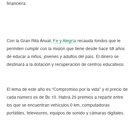
financiera.
Con la Gran Rifa Anual,
Fe y Alegría
recauda fondos que le
permiten cumplir con la misión que tiene desde hace 58 años
de educar a niños, jóvenes y adultos del país. El dinero se
destinará a la dotación y recuperación de centros educativos.
El lema de este año es “Compromiso por la vida” y el precio de
cada número es de Bs 10. Habrá 25 premios a repartir entre
los que se encuentran vehículos 0 km, computadoras
portátiles, televisores, equipos de sonido y cámaras digitales.