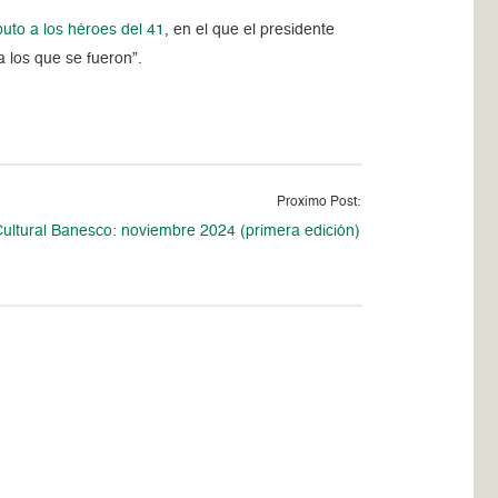
buto a los héroes del 41
, en el que el presidente
 los que se fueron”.
Proximo Post:
ultural Banesco: noviembre 2024 (primera edición)