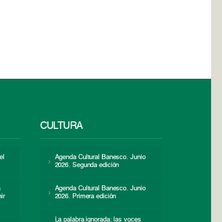
CULTURA
el
Agenda Cultural Banesco. Junio
2026. Segunda edición
a
Agenda Cultural Banesco. Junio
ir
2026. Primera edición
La palabra ignorada: las voces