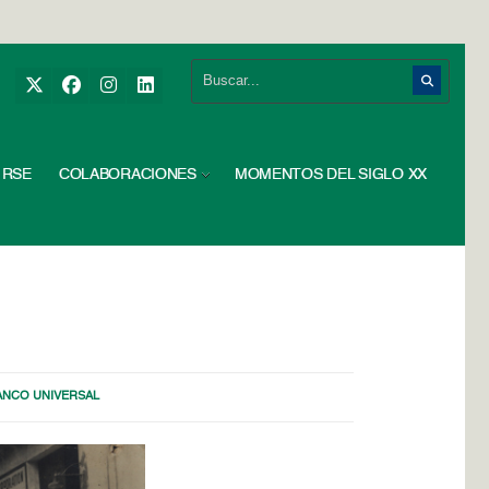
RSE
COLABORACIONES
MOMENTOS DEL SIGLO XX
ANCO UNIVERSAL